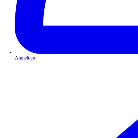
Anmelden