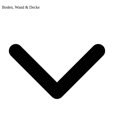
Boden, Wand & Decke