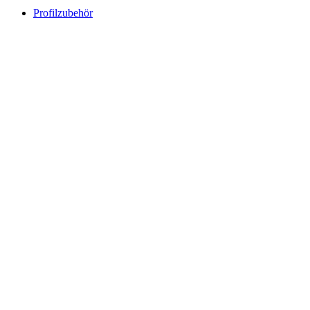
Profilzubehör