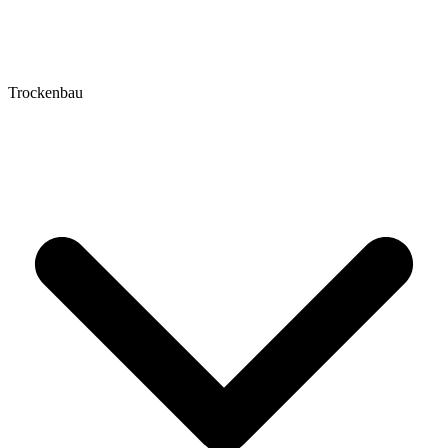
Trockenbau