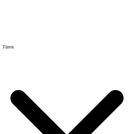
Türen