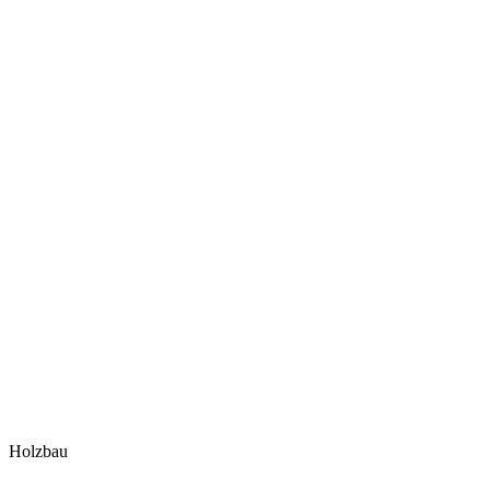
Holzbau