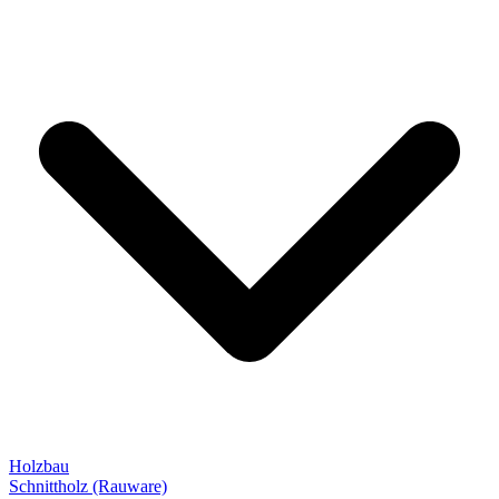
Holzbau
Schnittholz (Rauware)