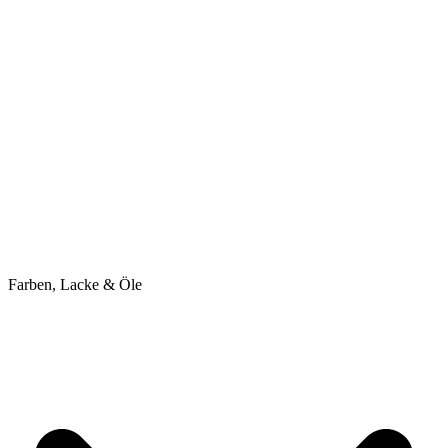
Farben, Lacke & Öle