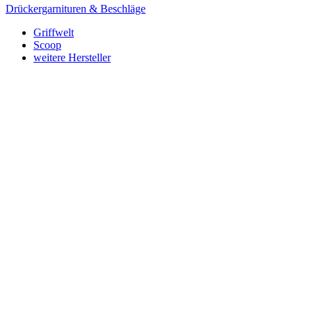
Drückergarnituren & Beschläge
Griffwelt
Scoop
weitere Hersteller