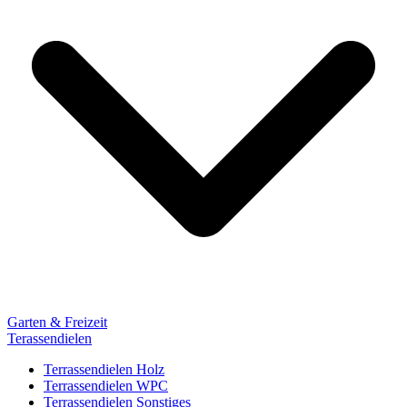
Garten & Freizeit
Terassendielen
Terrassendielen Holz
Terrassendielen WPC
Terrassendielen Sonstiges