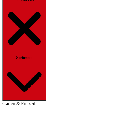
Schliessen
Sortiment
Garten & Freizeit