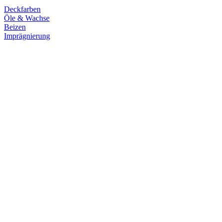
Deckfarben
Öle & Wachse
Beizen
Imprägnierung