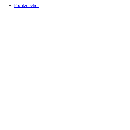
Profilzubehör