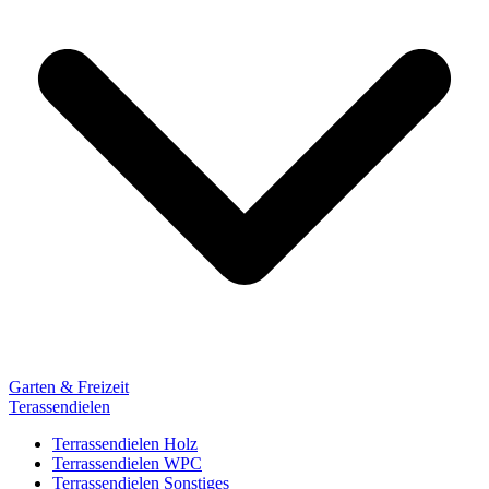
Garten & Freizeit
Terassendielen
Terrassendielen Holz
Terrassendielen WPC
Terrassendielen Sonstiges