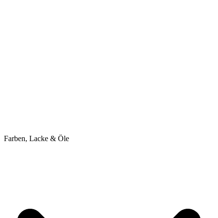
Farben, Lacke & Öle