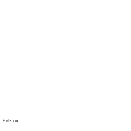
Holzbau