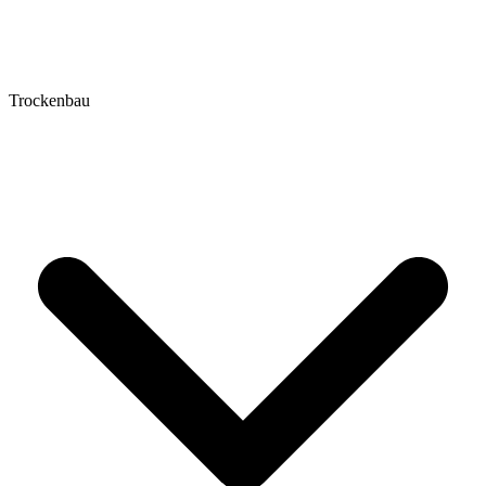
Trockenbau