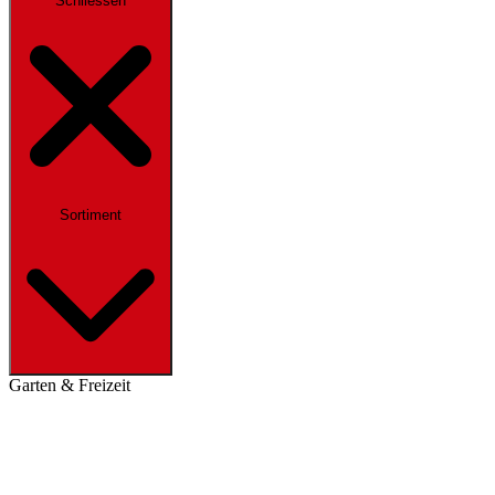
Schliessen
Sortiment
Garten & Freizeit