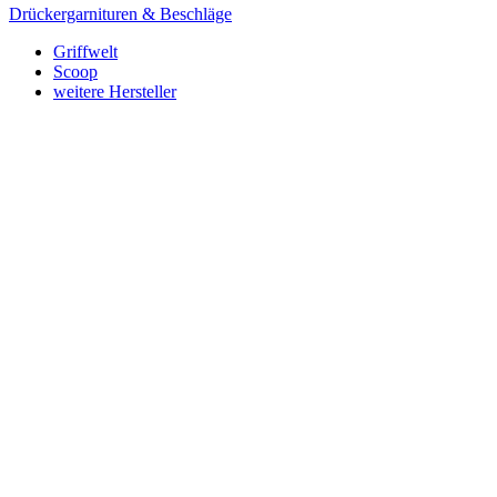
Drückergarnituren & Beschläge
Griffwelt
Scoop
weitere Hersteller