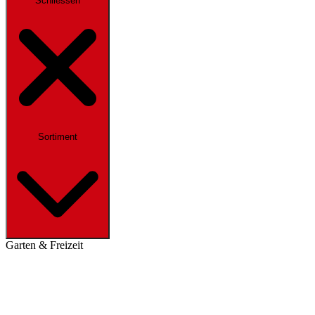
Schliessen
Sortiment
Garten & Freizeit