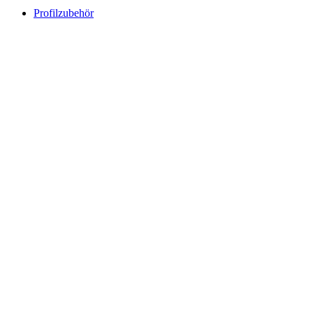
Profilzubehör