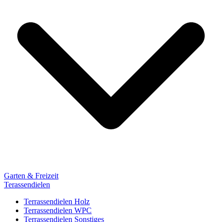
Garten & Freizeit
Terassendielen
Terrassendielen Holz
Terrassendielen WPC
Terrassendielen Sonstiges