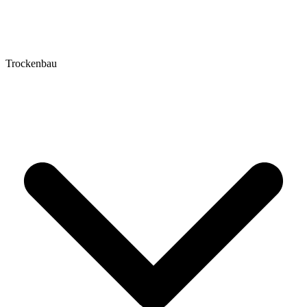
Trockenbau