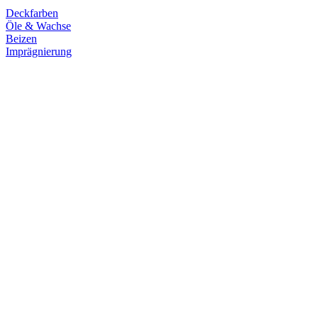
Deckfarben
Öle & Wachse
Beizen
Imprägnierung