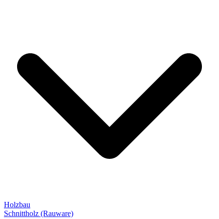
Holzbau
Schnittholz (Rauware)