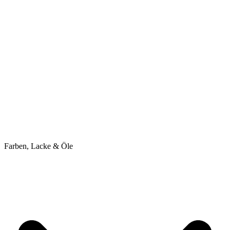
Farben, Lacke & Öle