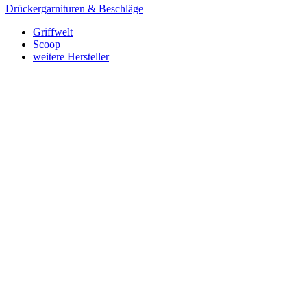
Drückergarnituren & Beschläge
Griffwelt
Scoop
weitere Hersteller