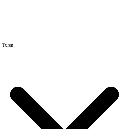
Türen