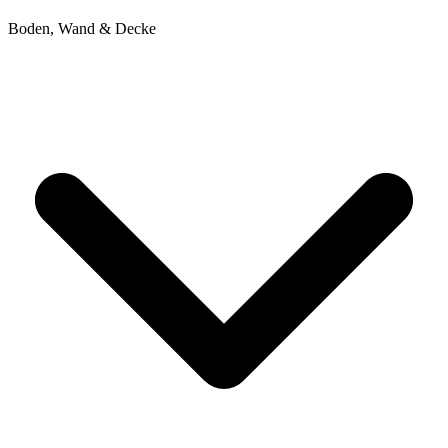
Boden, Wand & Decke