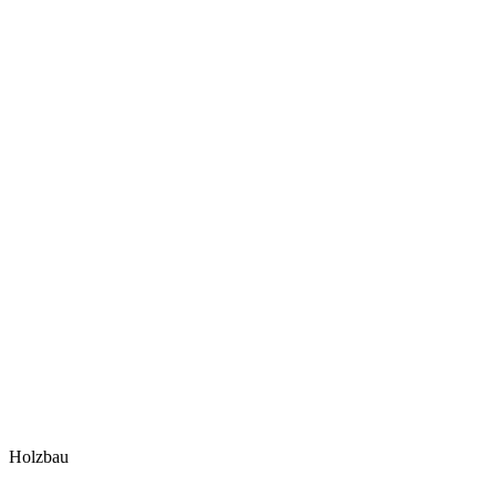
Holzbau