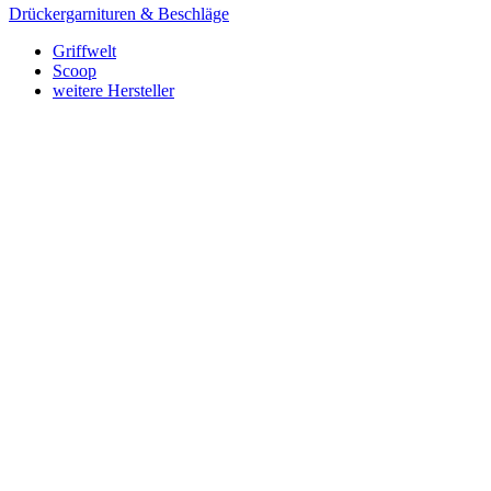
Drückergarnituren & Beschläge
Griffwelt
Scoop
weitere Hersteller