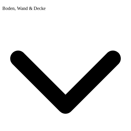
Boden, Wand & Decke