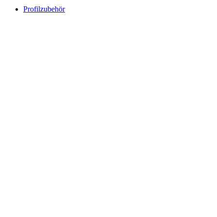
Profilzubehör