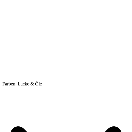
Farben, Lacke & Öle