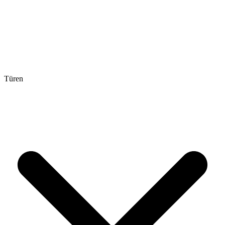
Türen