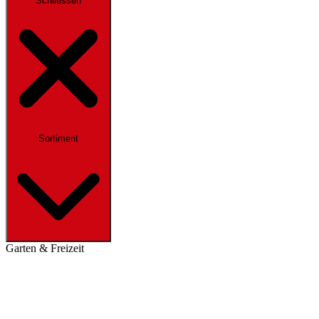
Schliessen
Sortiment
Garten & Freizeit