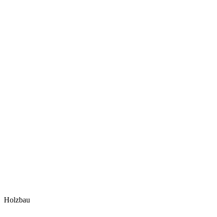
Holzbau