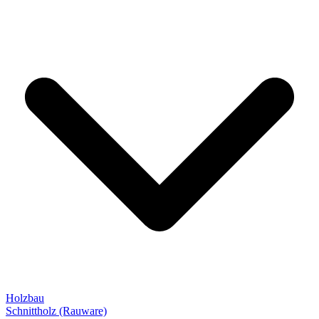
Holzbau
Schnittholz (Rauware)