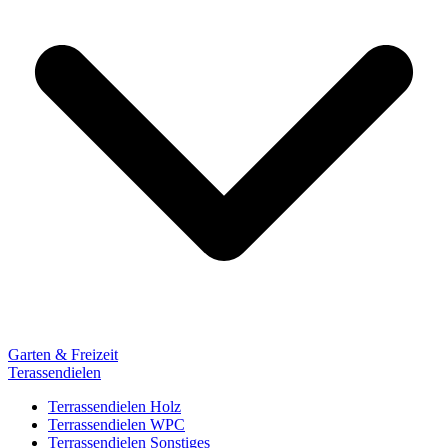
Garten & Freizeit
Terassendielen
Terrassendielen Holz
Terrassendielen WPC
Terrassendielen Sonstiges