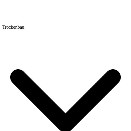
Trockenbau