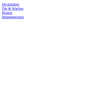
Deckfarben
Öle & Wachse
Beizen
Imprägnierung