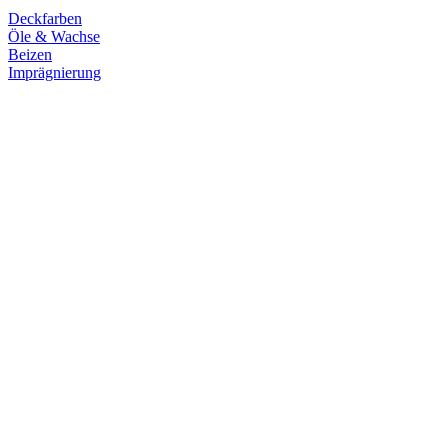
Deckfarben
Öle & Wachse
Beizen
Imprägnierung