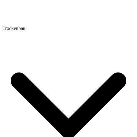
Trockenbau