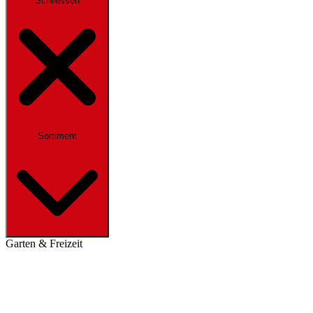
Schliessen
Sortiment
Garten & Freizeit