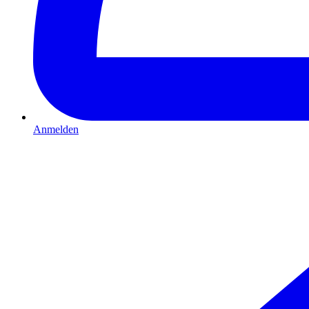
Anmelden