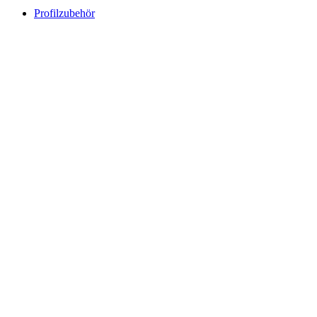
Profilzubehör