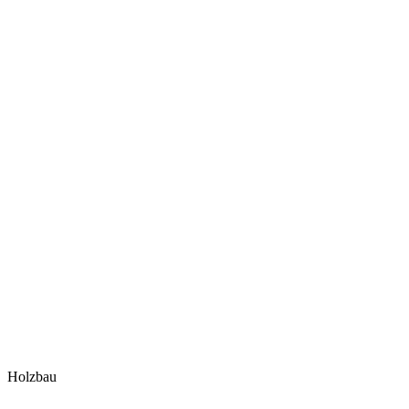
Holzbau