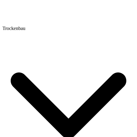
Trockenbau