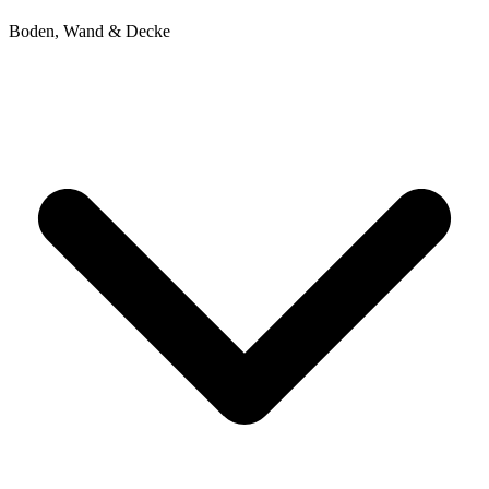
Boden, Wand & Decke