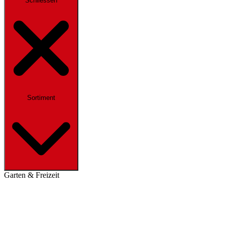
Schliessen
Sortiment
Garten & Freizeit