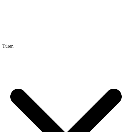
Türen