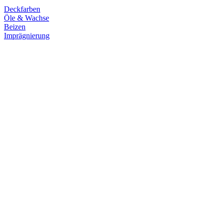
Deckfarben
Öle & Wachse
Beizen
Imprägnierung