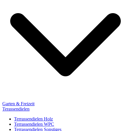
Garten & Freizeit
Terassendielen
Terrassendielen Holz
Terrassendielen WPC
Terrassendielen Sonstiges