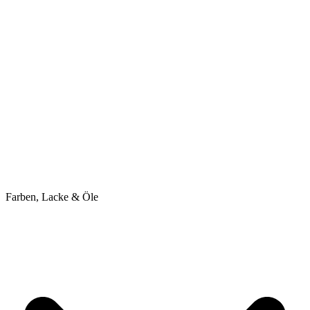
Farben, Lacke & Öle