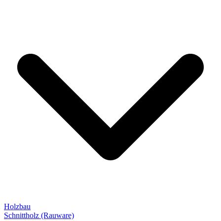
Holzbau
Schnittholz (Rauware)