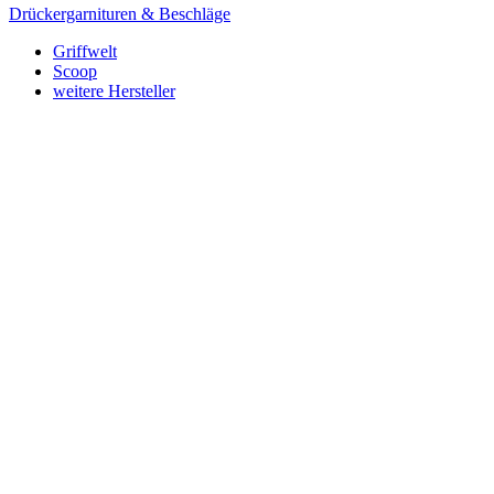
Drückergarnituren & Beschläge
Griffwelt
Scoop
weitere Hersteller