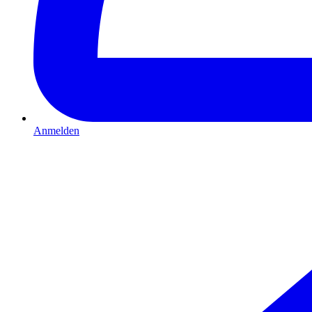
Anmelden