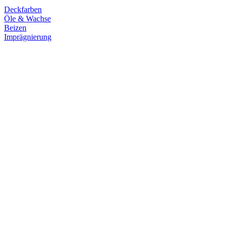
Deckfarben
Öle & Wachse
Beizen
Imprägnierung