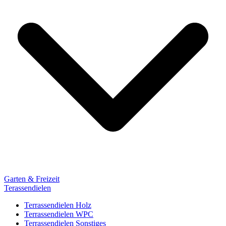
Garten & Freizeit
Terassendielen
Terrassendielen Holz
Terrassendielen WPC
Terrassendielen Sonstiges