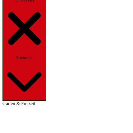
Schliessen
Sortiment
Garten & Freizeit