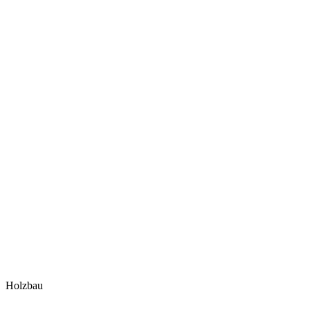
Holzbau