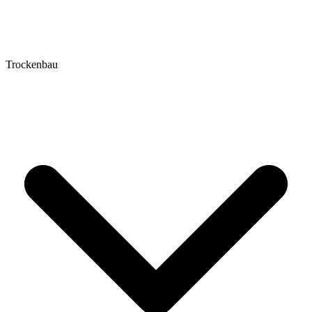
Trockenbau