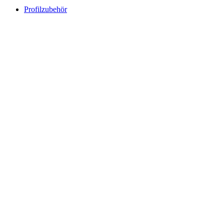
Profilzubehör