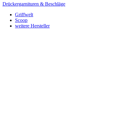
Drückergarnituren & Beschläge
Griffwelt
Scoop
weitere Hersteller