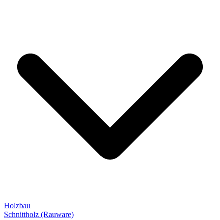
Holzbau
Schnittholz (Rauware)