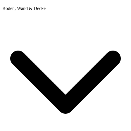
Boden, Wand & Decke