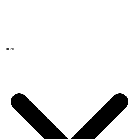
Türen