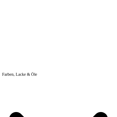
Farben, Lacke & Öle