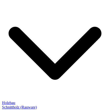
Holzbau
Schnittholz (Rauware)