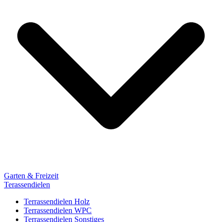
Garten & Freizeit
Terassendielen
Terrassendielen Holz
Terrassendielen WPC
Terrassendielen Sonstiges