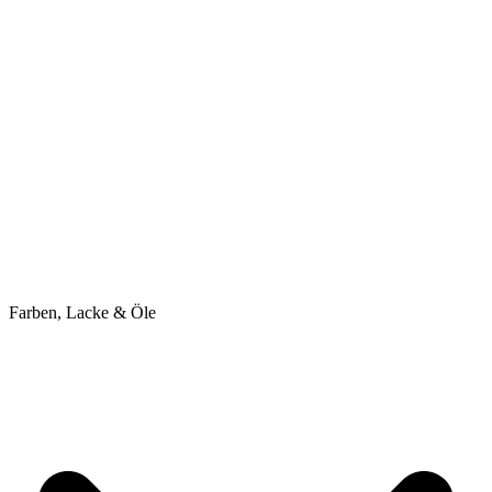
Farben, Lacke & Öle