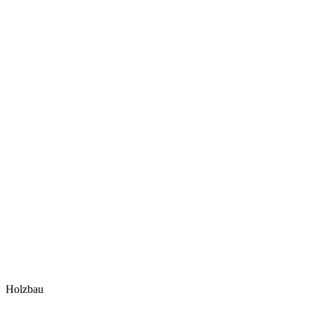
Holzbau