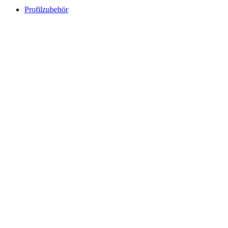
Profilzubehör