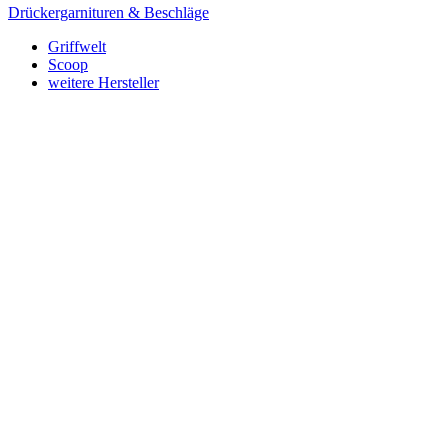
Drückergarnituren & Beschläge
Griffwelt
Scoop
weitere Hersteller