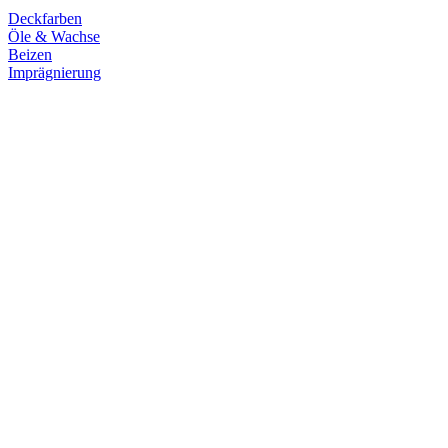
Deckfarben
Öle & Wachse
Beizen
Imprägnierung