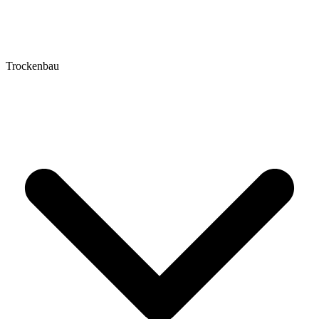
Trockenbau