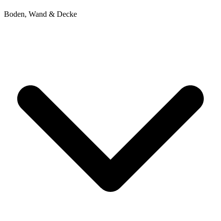
Boden, Wand & Decke