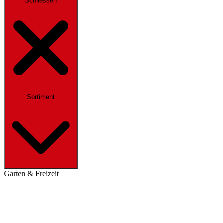
Schliessen
Sortiment
Garten & Freizeit