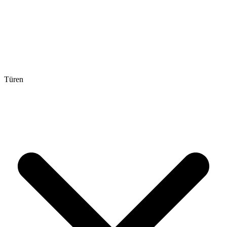
Türen