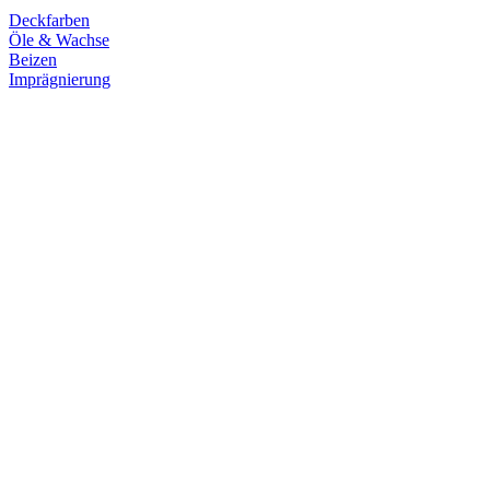
Deckfarben
Öle & Wachse
Beizen
Imprägnierung