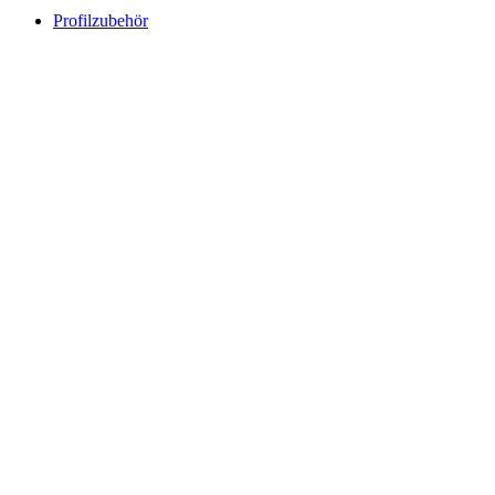
Profilzubehör