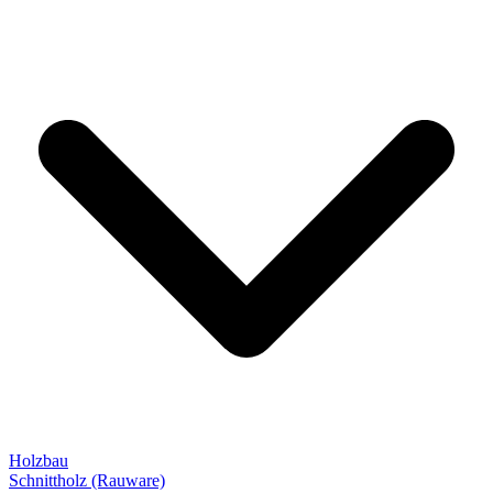
Holzbau
Schnittholz (Rauware)