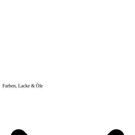
Farben, Lacke & Öle