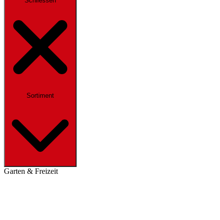
Schliessen
Sortiment
Garten & Freizeit