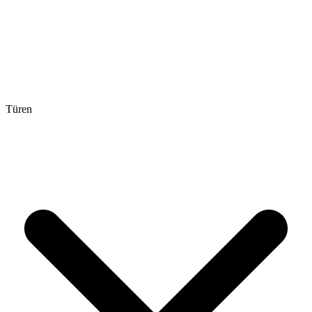
Türen