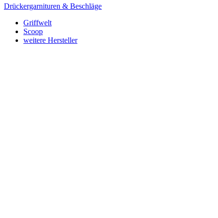
Drückergarnituren & Beschläge
Griffwelt
Scoop
weitere Hersteller