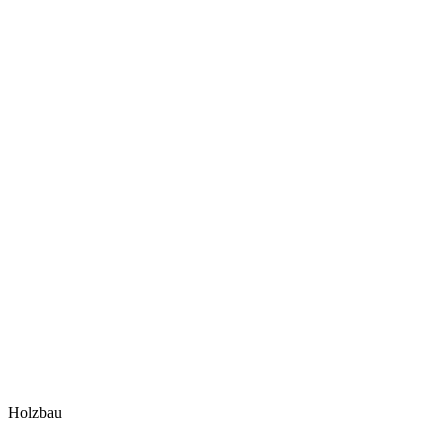
Holzbau