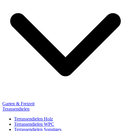
Garten & Freizeit
Terassendielen
Terrassendielen Holz
Terrassendielen WPC
Terrassendielen Sonstiges