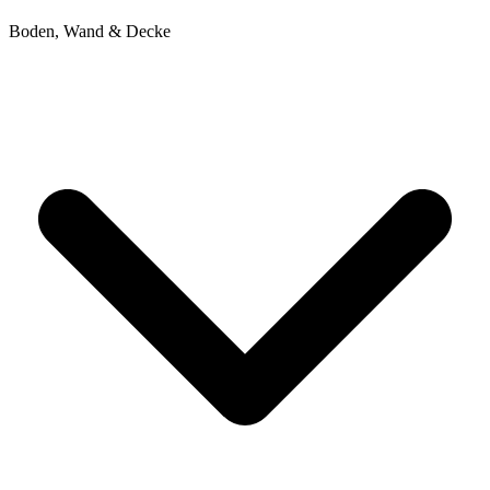
Boden, Wand & Decke