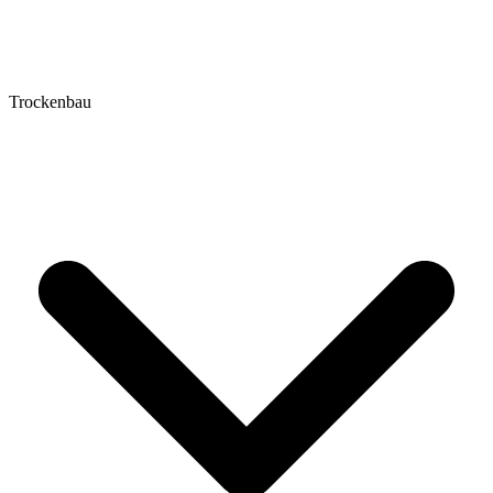
Trockenbau