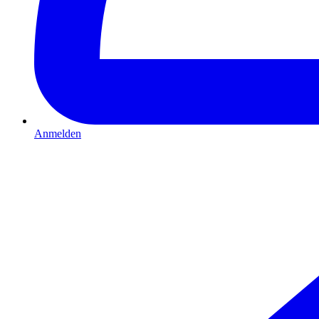
Anmelden