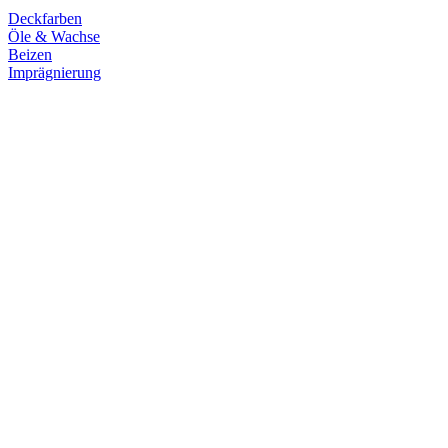
Deckfarben
Öle & Wachse
Beizen
Imprägnierung