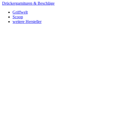
Drückergarnituren & Beschläge
Griffwelt
Scoop
weitere Hersteller