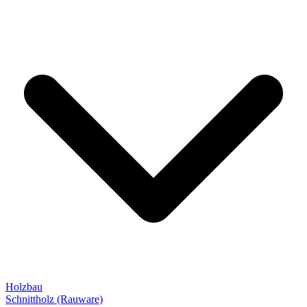
Holzbau
Schnittholz (Rauware)