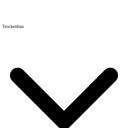
Trockenbau