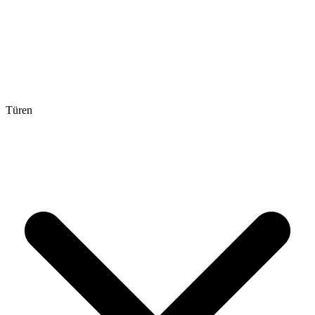
Türen