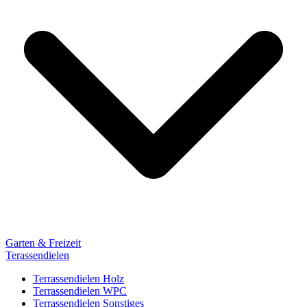
Garten & Freizeit
Terassendielen
Terrassendielen Holz
Terrassendielen WPC
Terrassendielen Sonstiges