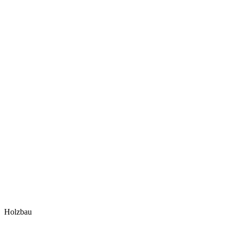
Holzbau