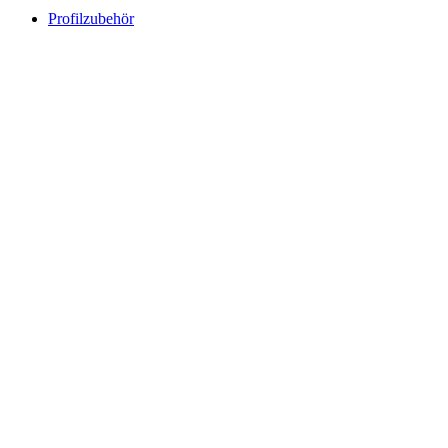
Profilzubehör