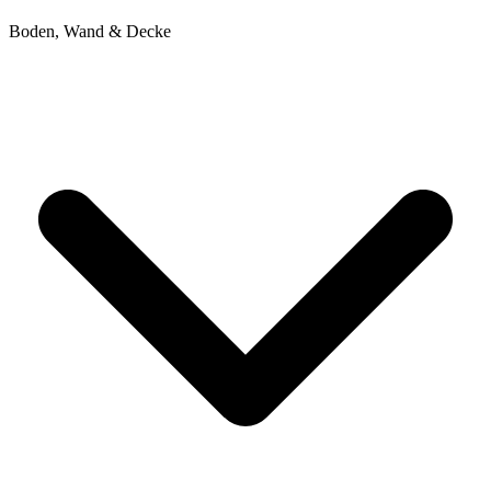
Boden, Wand & Decke