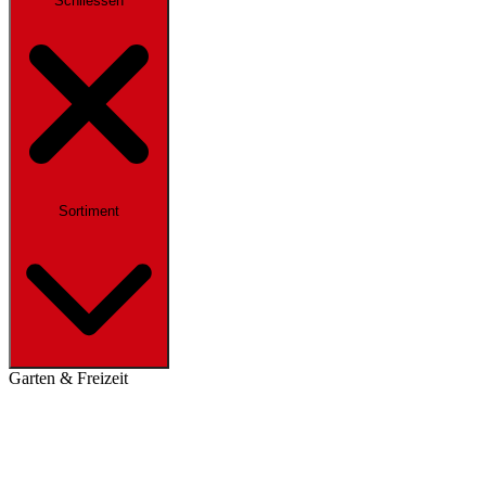
Schliessen
Sortiment
Garten & Freizeit