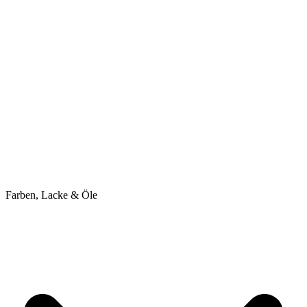
Farben, Lacke & Öle