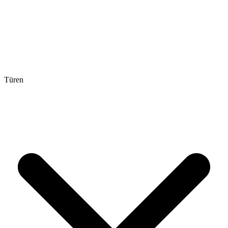
Türen