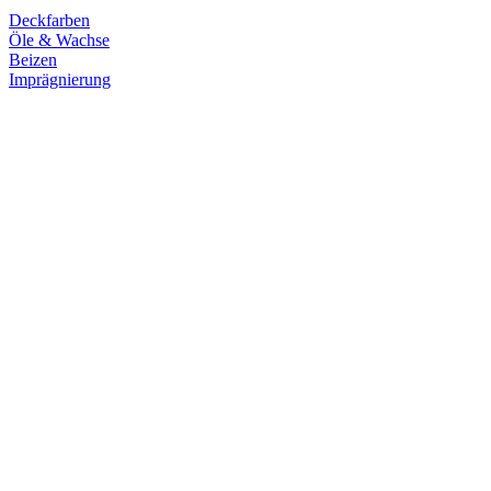
Deckfarben
Öle & Wachse
Beizen
Imprägnierung