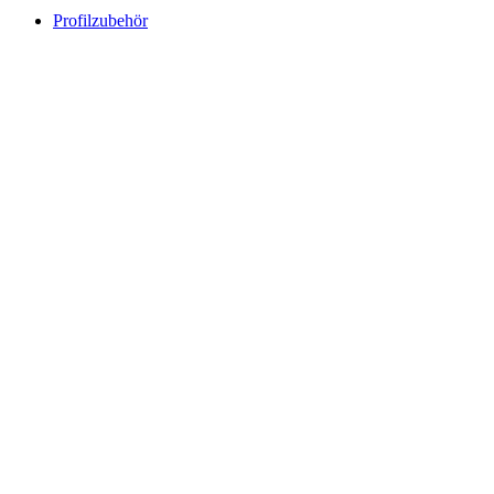
Profilzubehör