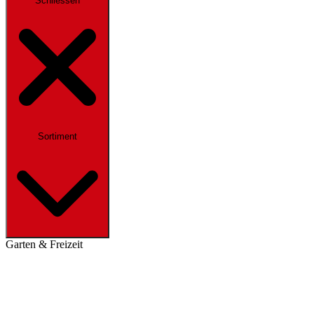
Schliessen
Sortiment
Garten & Freizeit