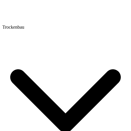
Trockenbau