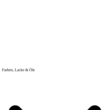
Farben, Lacke & Öle