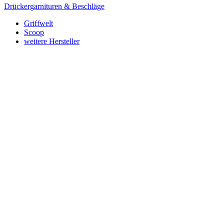
Drückergarnituren & Beschläge
Griffwelt
Scoop
weitere Hersteller