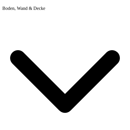
Boden, Wand & Decke