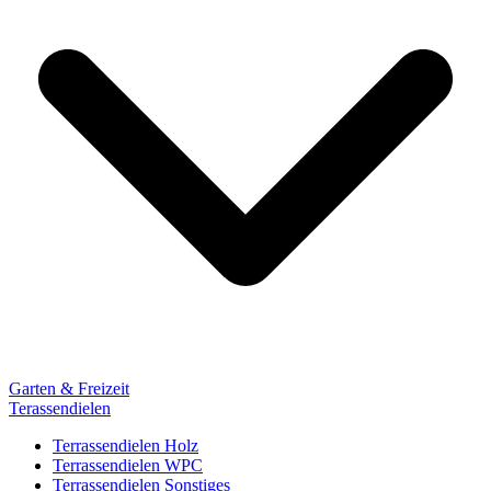
Garten & Freizeit
Terassendielen
Terrassendielen Holz
Terrassendielen WPC
Terrassendielen Sonstiges