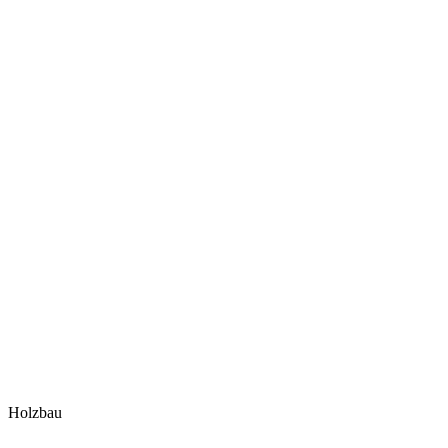
Holzbau