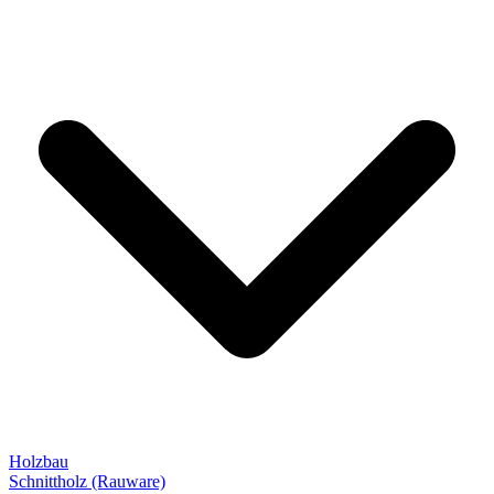
Holzbau
Schnittholz (Rauware)