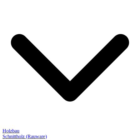
Holzbau
Schnittholz (Rauware)