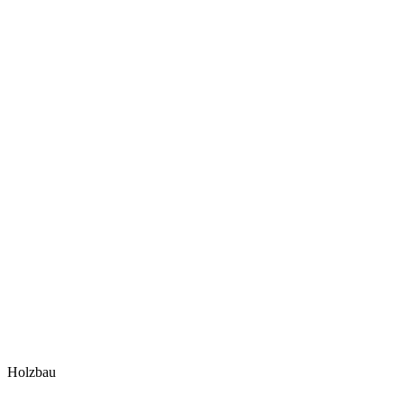
Holzbau