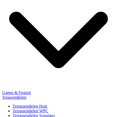
Garten & Freizeit
Terassendielen
Terrassendielen Holz
Terrassendielen WPC
Terrassendielen Sonstiges