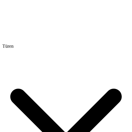
Türen