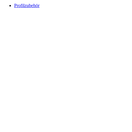
Profilzubehör