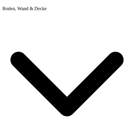
Boden, Wand & Decke