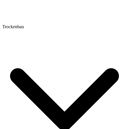
Trockenbau