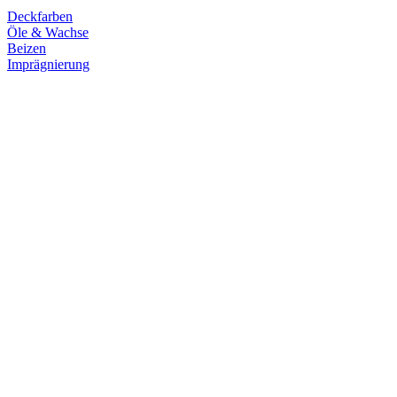
Deckfarben
Öle & Wachse
Beizen
Imprägnierung