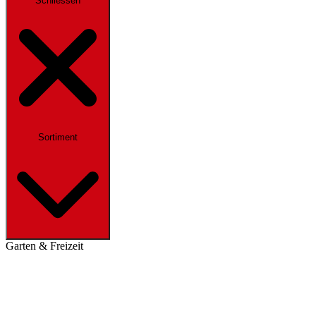
Schliessen
Sortiment
Garten & Freizeit