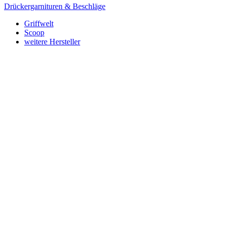
Drückergarnituren & Beschläge
Griffwelt
Scoop
weitere Hersteller