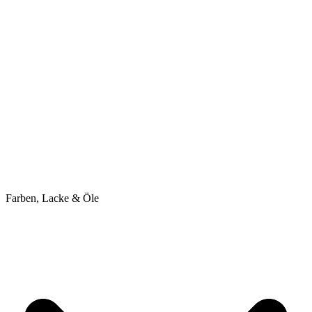
Farben, Lacke & Öle