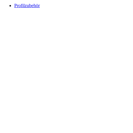
Profilzubehör