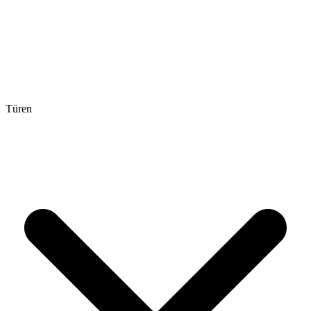
Türen