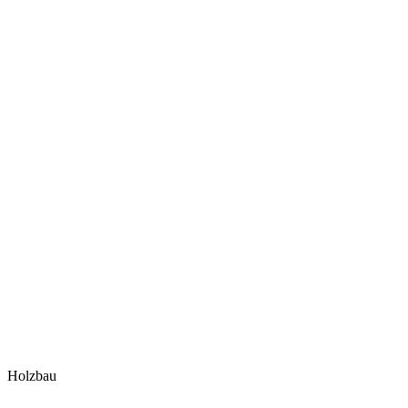
Holzbau