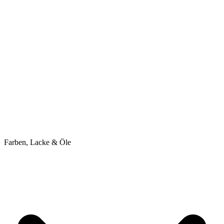
Farben, Lacke & Öle