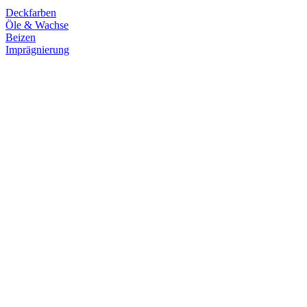
Deckfarben
Öle & Wachse
Beizen
Imprägnierung