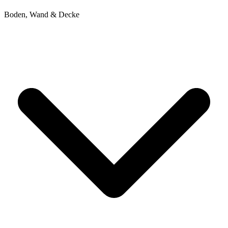
Boden, Wand & Decke