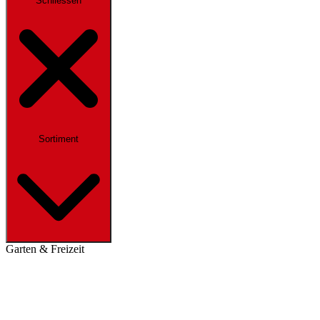
Schliessen
Sortiment
Garten & Freizeit