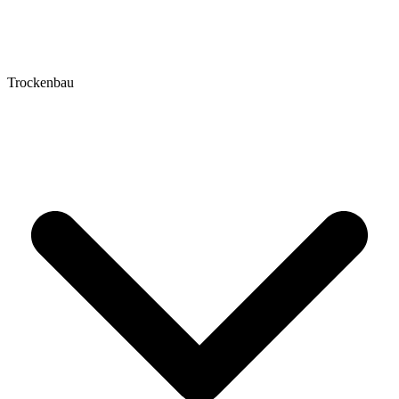
Trockenbau