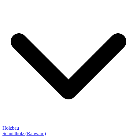
Holzbau
Schnittholz (Rauware)