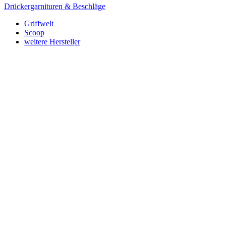
Drückergarnituren & Beschläge
Griffwelt
Scoop
weitere Hersteller