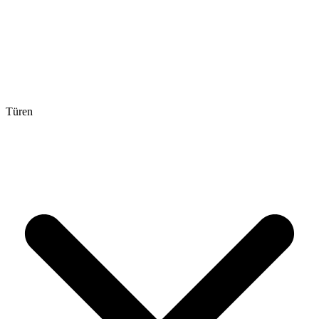
Türen