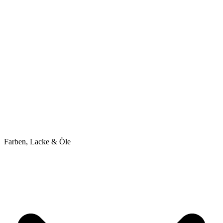
Farben, Lacke & Öle