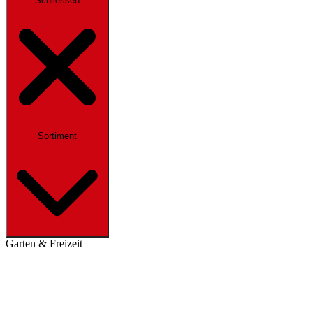
Schliessen
Sortiment
Garten & Freizeit