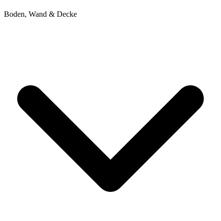
Boden, Wand & Decke