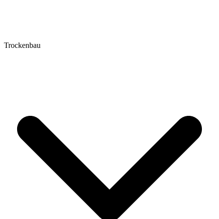
Trockenbau