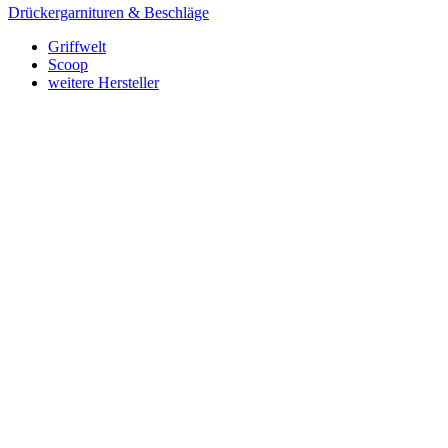
Drückergarnituren & Beschläge
Griffwelt
Scoop
weitere Hersteller