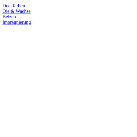
Deckfarben
Öle & Wachse
Beizen
Imprägnierung