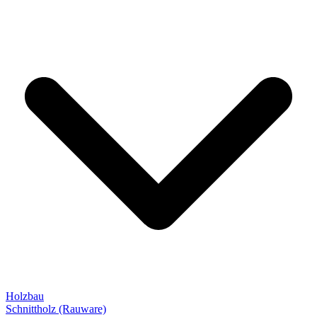
Holzbau
Schnittholz (Rauware)