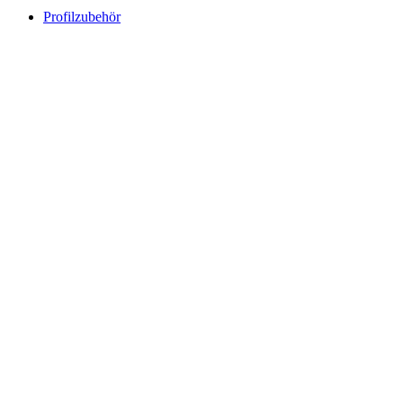
Profilzubehör