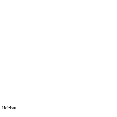
Holzbau