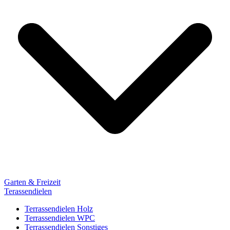
Garten & Freizeit
Terassendielen
Terrassendielen Holz
Terrassendielen WPC
Terrassendielen Sonstiges