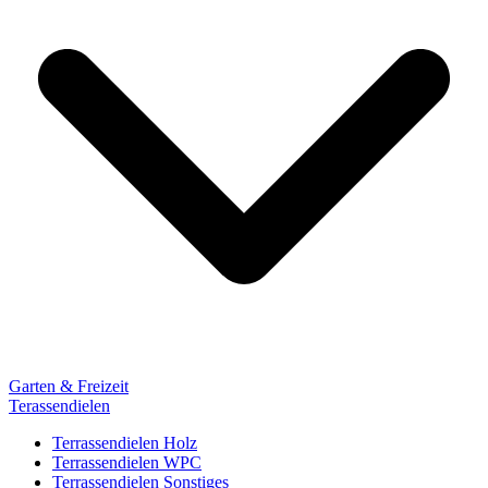
Garten & Freizeit
Terassendielen
Terrassendielen Holz
Terrassendielen WPC
Terrassendielen Sonstiges