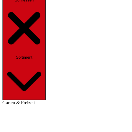
Schliessen
Sortiment
Garten & Freizeit