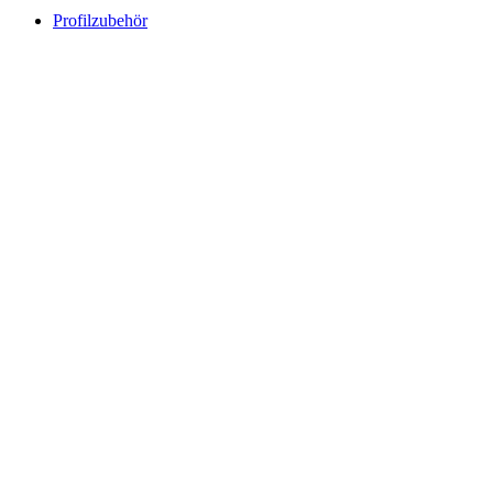
Profilzubehör