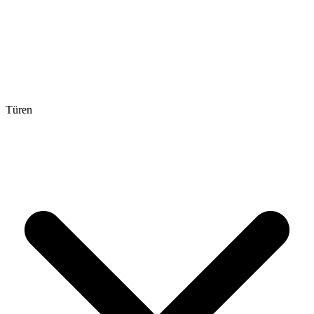
Türen