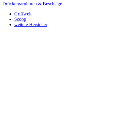
Drückergarnituren & Beschläge
Griffwelt
Scoop
weitere Hersteller