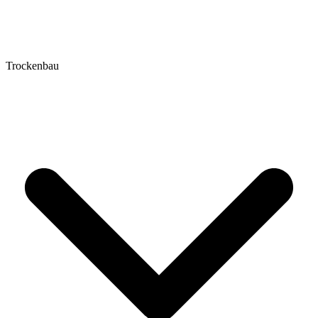
Trockenbau