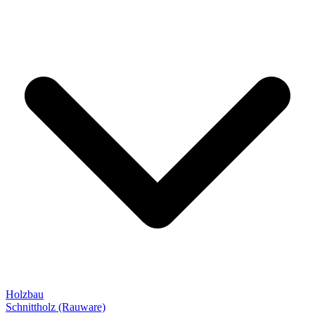
Holzbau
Schnittholz (Rauware)