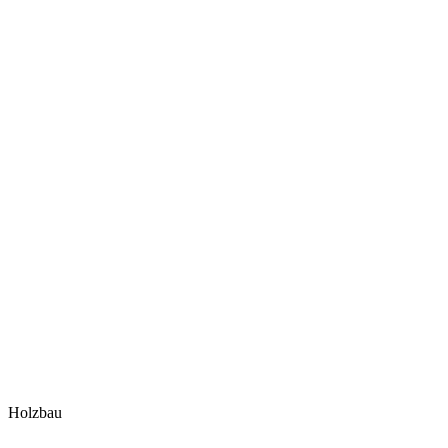
Holzbau