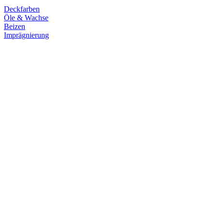
Deckfarben
Öle & Wachse
Beizen
Imprägnierung