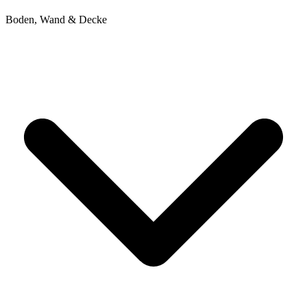
Boden, Wand & Decke