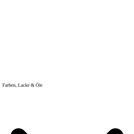
Farben, Lacke & Öle