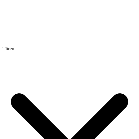
Türen