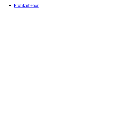
Profilzubehör