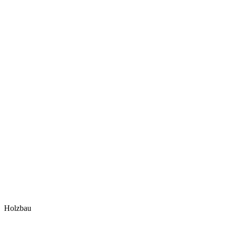
Holzbau