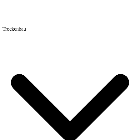
Trockenbau