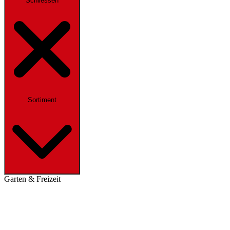
Schliessen
Sortiment
Garten & Freizeit