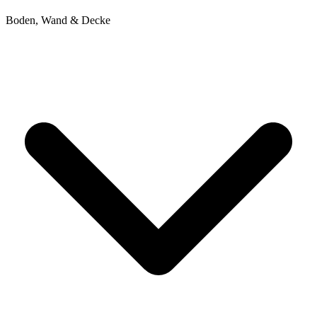
Boden, Wand & Decke