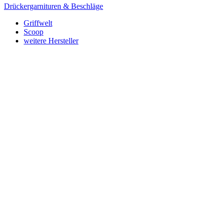
Drückergarnituren & Beschläge
Griffwelt
Scoop
weitere Hersteller