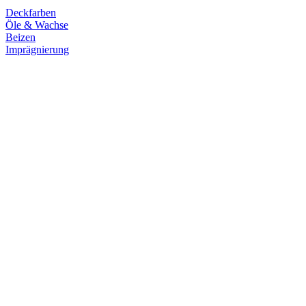
Deckfarben
Öle & Wachse
Beizen
Imprägnierung