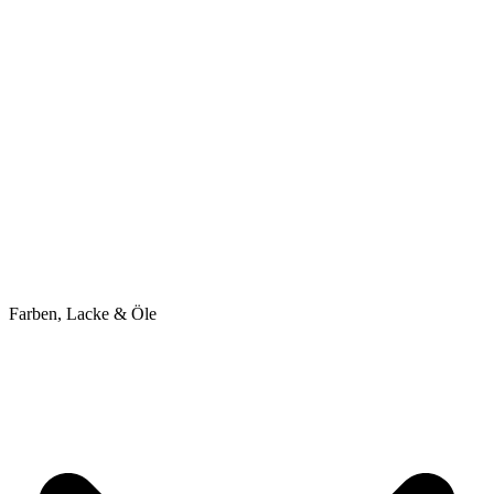
Farben, Lacke & Öle