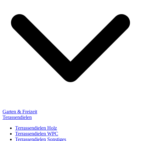
Garten & Freizeit
Terassendielen
Terrassendielen Holz
Terrassendielen WPC
Terrassendielen Sonstiges