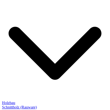
Holzbau
Schnittholz (Rauware)