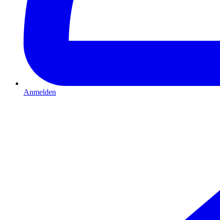
Anmelden