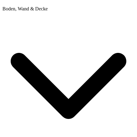
Boden, Wand & Decke