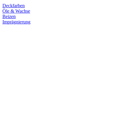
Deckfarben
Öle & Wachse
Beizen
Imprägnierung