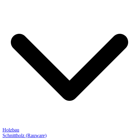
Holzbau
Schnittholz (Rauware)