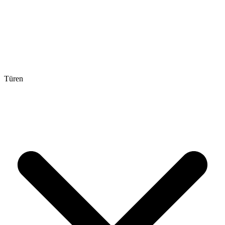
Türen