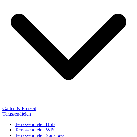
Garten & Freizeit
Terassendielen
Terrassendielen Holz
Terrassendielen WPC
Terrassendielen Sonstiges