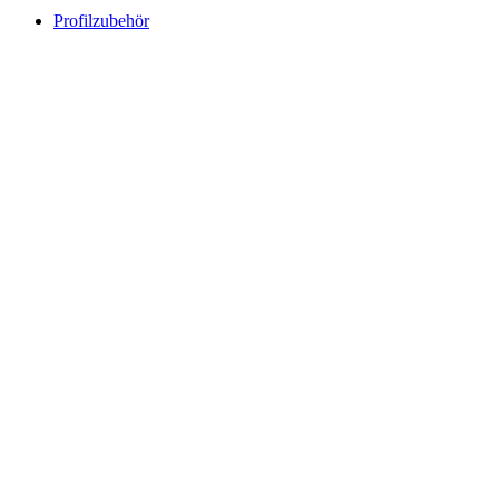
Profilzubehör