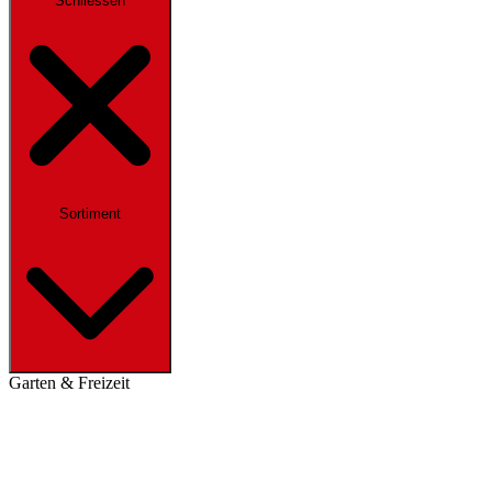
Schliessen
Sortiment
Garten & Freizeit