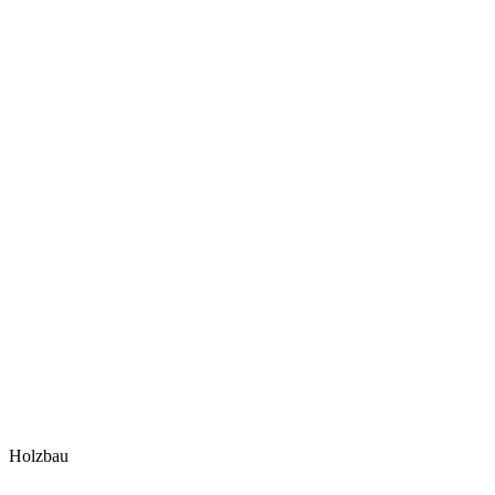
Holzbau