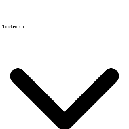
Trockenbau