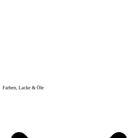
Farben, Lacke & Öle