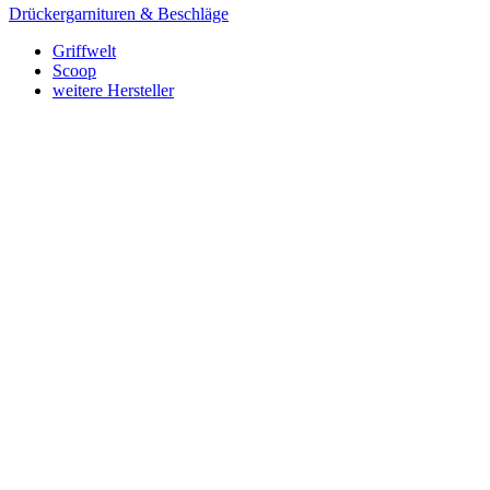
Drückergarnituren & Beschläge
Griffwelt
Scoop
weitere Hersteller