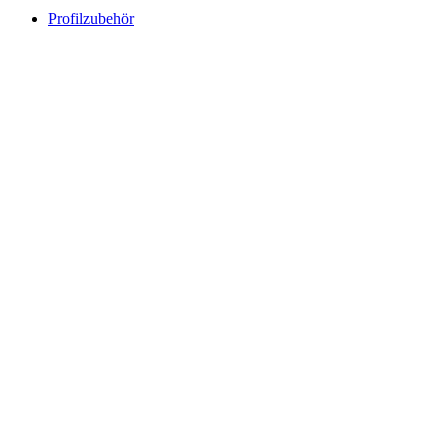
Profilzubehör