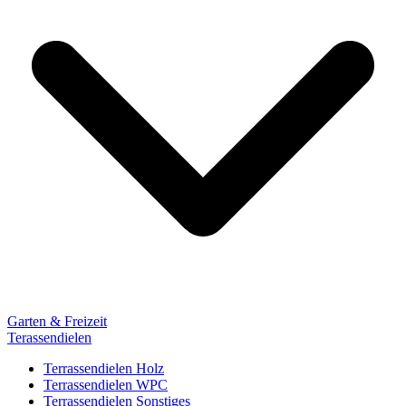
Garten & Freizeit
Terassendielen
Terrassendielen Holz
Terrassendielen WPC
Terrassendielen Sonstiges