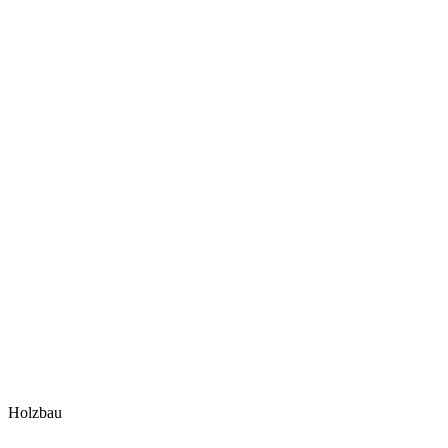
Holzbau