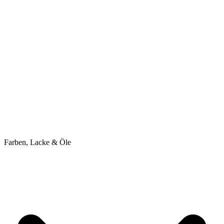
Farben, Lacke & Öle