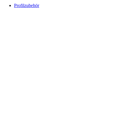
Profilzubehör