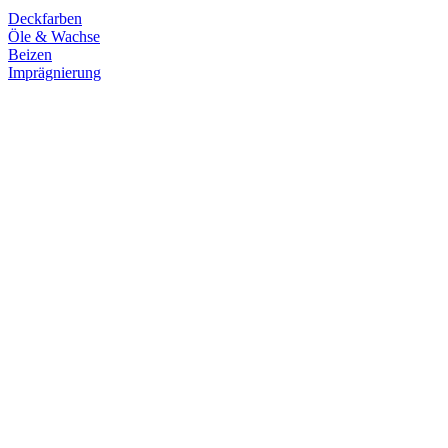
Deckfarben
Öle & Wachse
Beizen
Imprägnierung