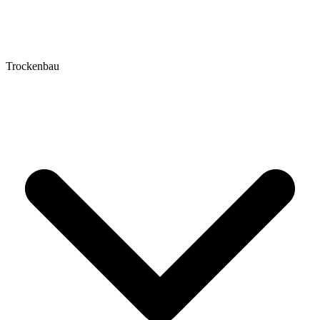
Trockenbau