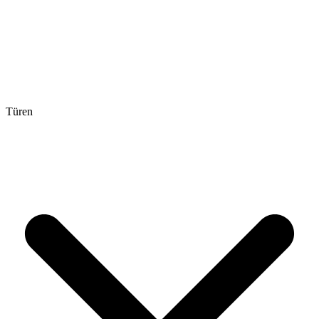
Türen