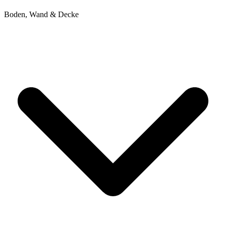
Boden, Wand & Decke