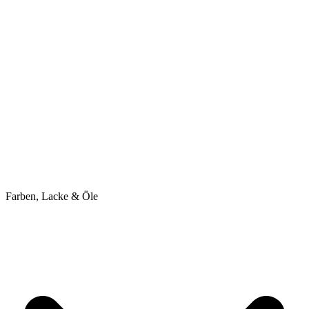
Farben, Lacke & Öle