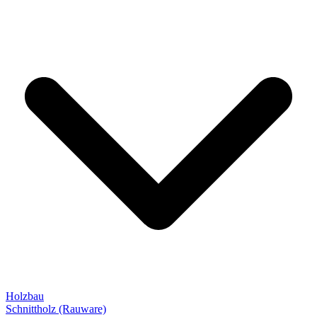
Holzbau
Schnittholz (Rauware)