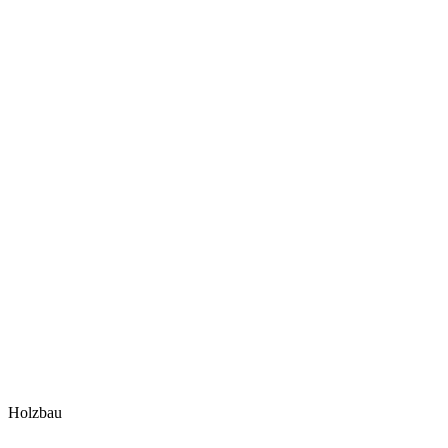
Holzbau