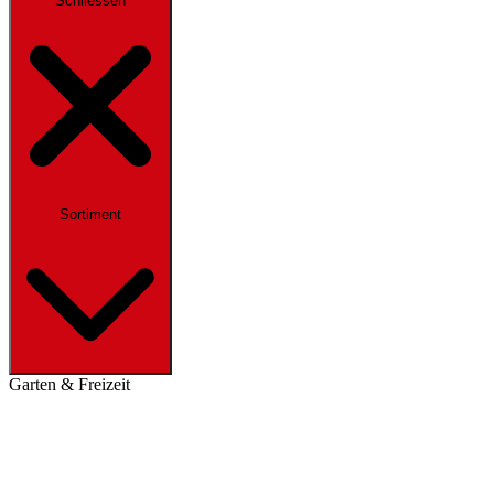
Schliessen
Sortiment
Garten & Freizeit