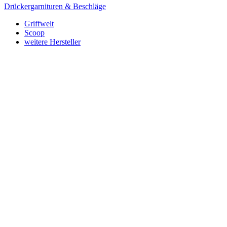
Drückergarnituren & Beschläge
Griffwelt
Scoop
weitere Hersteller