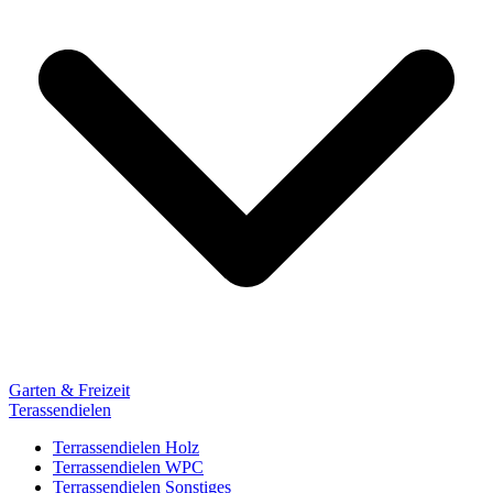
Garten & Freizeit
Terassendielen
Terrassendielen Holz
Terrassendielen WPC
Terrassendielen Sonstiges