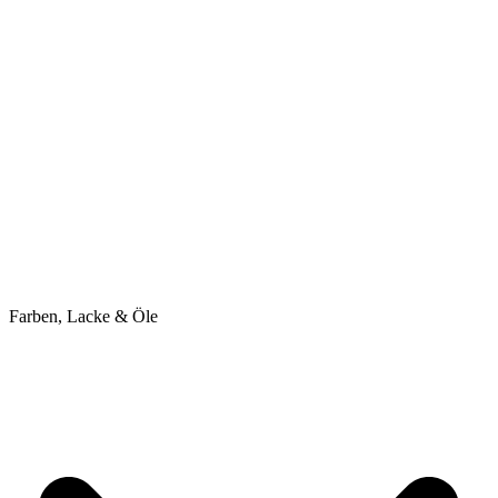
Farben, Lacke & Öle