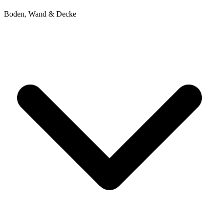
Boden, Wand & Decke