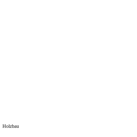
Holzbau