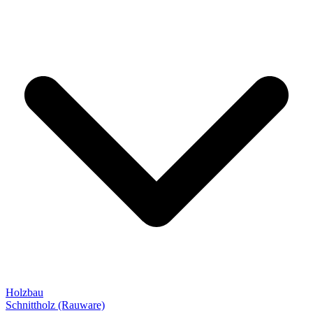
Holzbau
Schnittholz (Rauware)