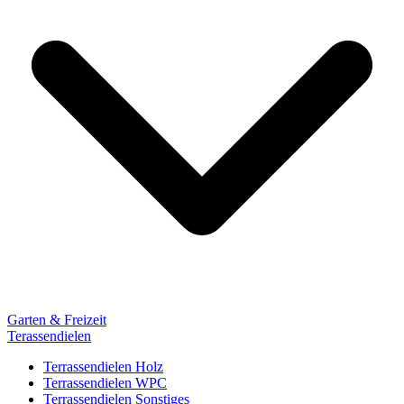
Garten & Freizeit
Terassendielen
Terrassendielen Holz
Terrassendielen WPC
Terrassendielen Sonstiges