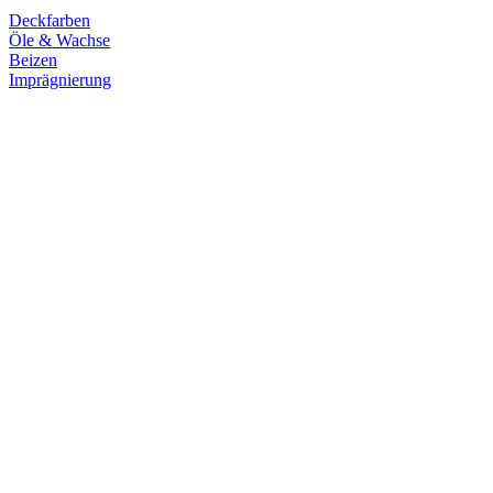
Deckfarben
Öle & Wachse
Beizen
Imprägnierung