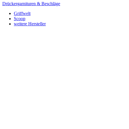
Drückergarnituren & Beschläge
Griffwelt
Scoop
weitere Hersteller