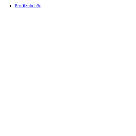
Profilzubehör