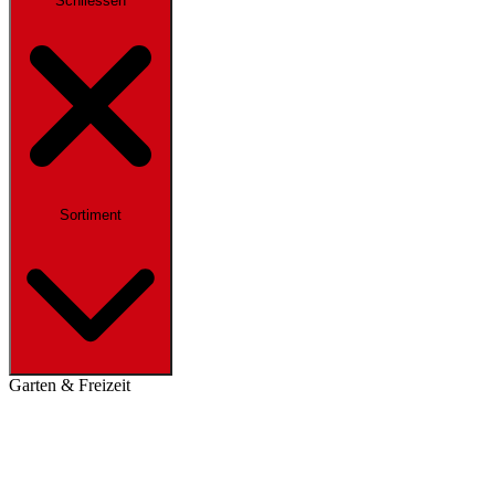
Schliessen
Sortiment
Garten & Freizeit