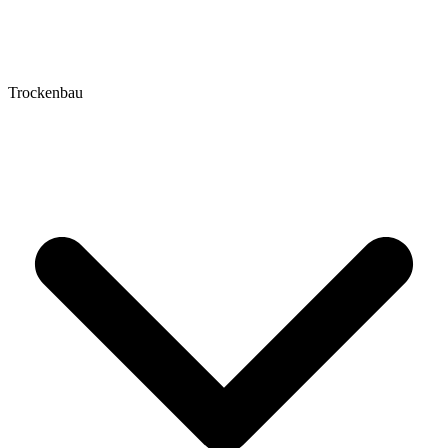
Trockenbau