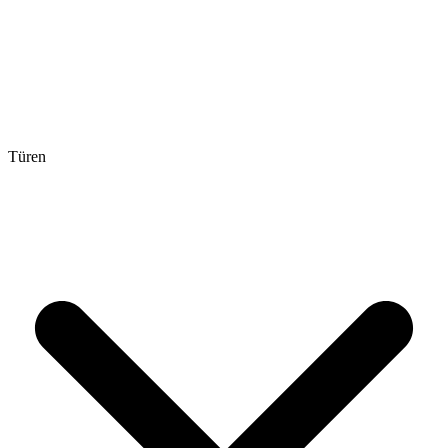
Türen