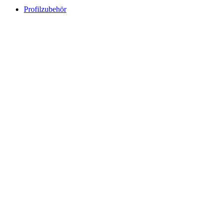
Profilzubehör