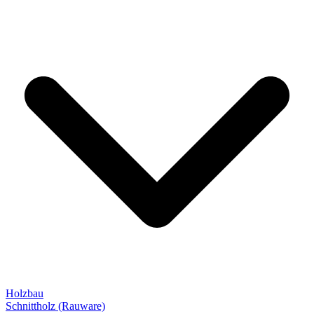
Holzbau
Schnittholz (Rauware)