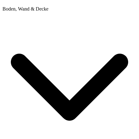
Boden, Wand & Decke