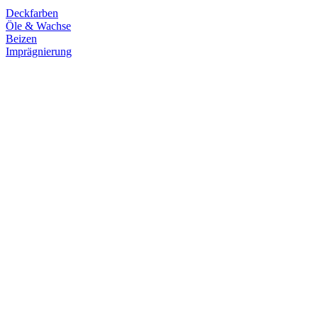
Deckfarben
Öle & Wachse
Beizen
Imprägnierung