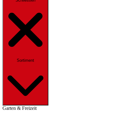
Schliessen
Sortiment
Garten & Freizeit