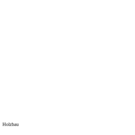
Holzbau