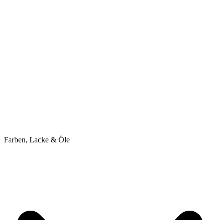
Farben, Lacke & Öle