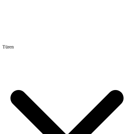
Türen