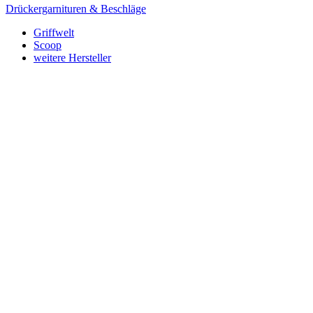
Drückergarnituren & Beschläge
Griffwelt
Scoop
weitere Hersteller