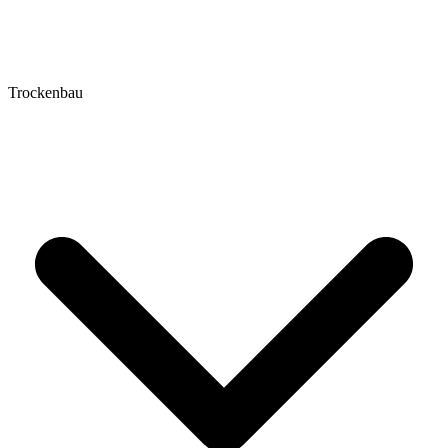
Trockenbau