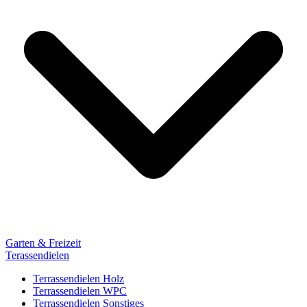
Garten & Freizeit
Terassendielen
Terrassendielen Holz
Terrassendielen WPC
Terrassendielen Sonstiges