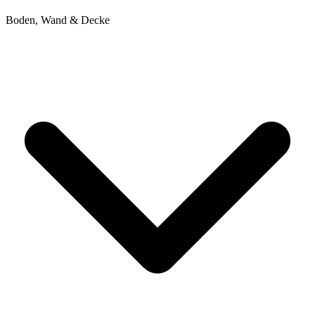
Boden, Wand & Decke