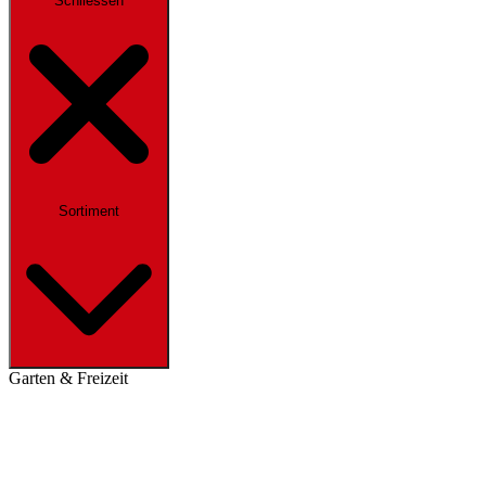
Schliessen
Sortiment
Garten & Freizeit