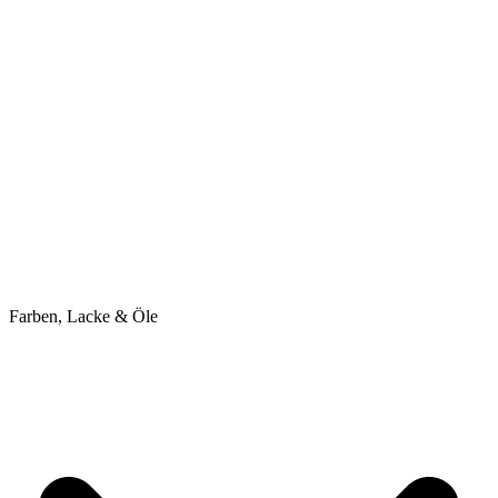
Farben, Lacke & Öle