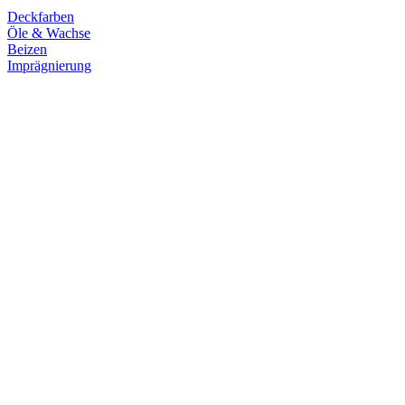
Deckfarben
Öle & Wachse
Beizen
Imprägnierung