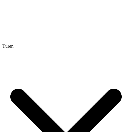
Türen