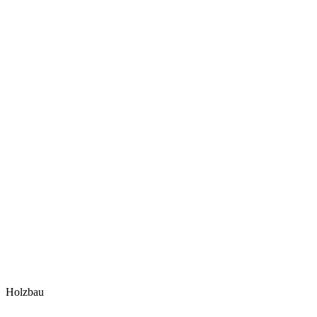
Holzbau