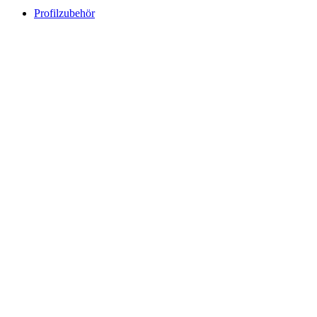
Profilzubehör