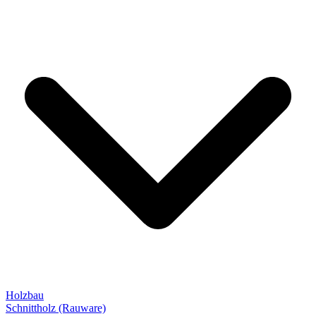
Holzbau
Schnittholz (Rauware)