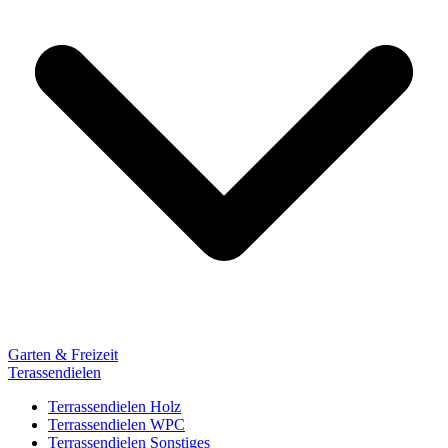
Garten & Freizeit
Terassendielen
Terrassendielen Holz
Terrassendielen WPC
Terrassendielen Sonstiges