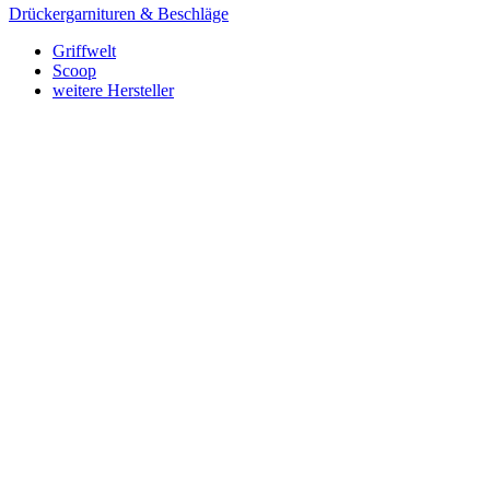
Drückergarnituren & Beschläge
Griffwelt
Scoop
weitere Hersteller