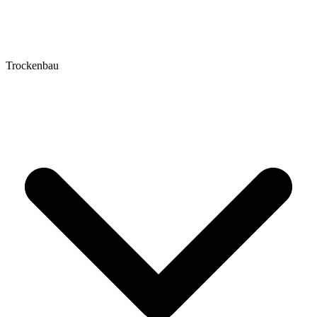
Trockenbau