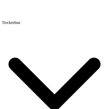
Trockenbau