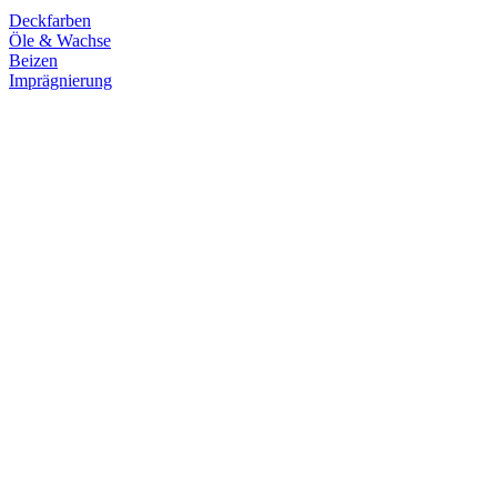
Deckfarben
Öle & Wachse
Beizen
Imprägnierung