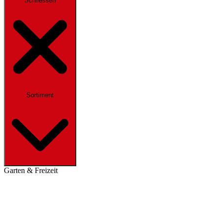
Schliessen
Sortiment
Garten & Freizeit