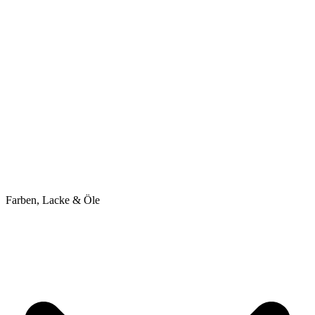
Farben, Lacke & Öle