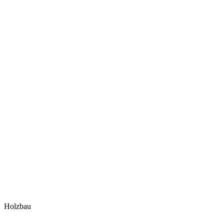
Holzbau