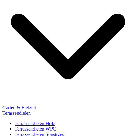
Garten & Freizeit
Terassendielen
Terrassendielen Holz
Terrassendielen WPC
Terrassendielen Sonstiges