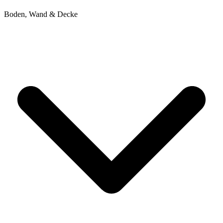
Boden, Wand & Decke