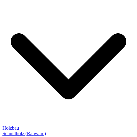
Holzbau
Schnittholz (Rauware)