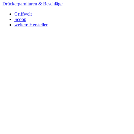
Drückergarnituren & Beschläge
Griffwelt
Scoop
weitere Hersteller