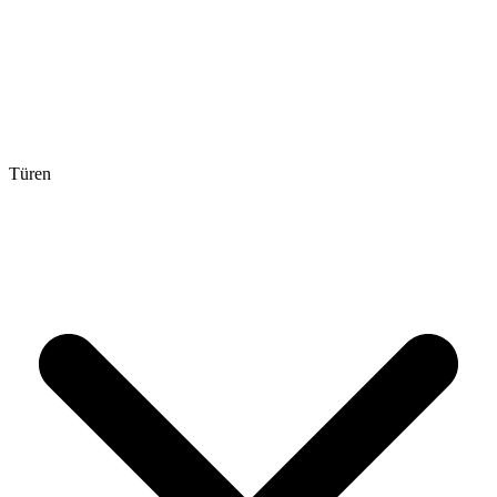
Türen