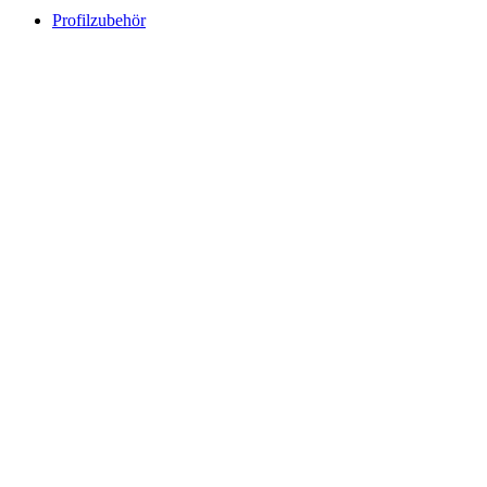
Profilzubehör