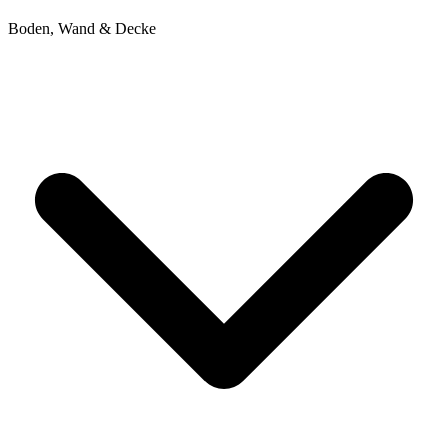
Boden, Wand & Decke