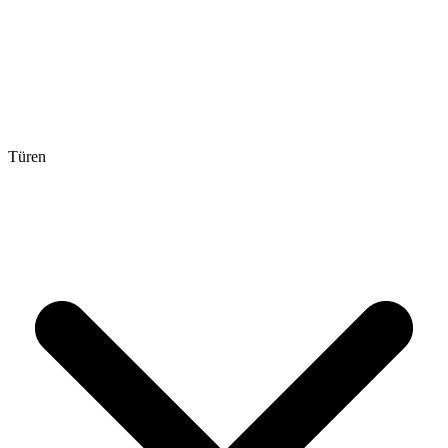
Türen