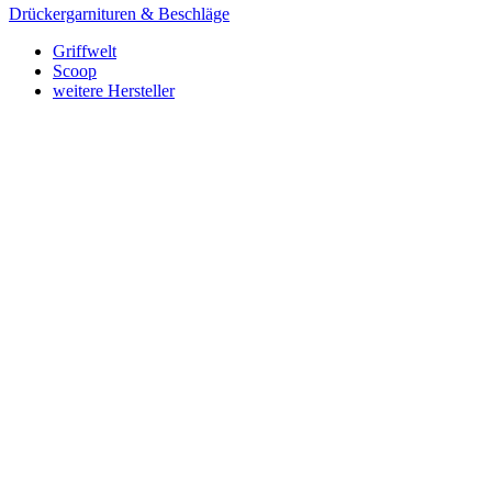
Drückergarnituren & Beschläge
Griffwelt
Scoop
weitere Hersteller