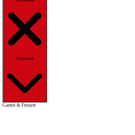
Schliessen
Sortiment
Garten & Freizeit