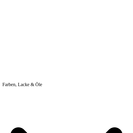
Farben, Lacke & Öle