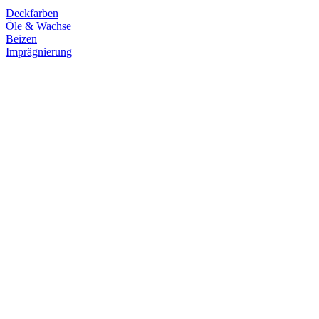
Deckfarben
Öle & Wachse
Beizen
Imprägnierung