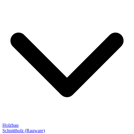
Holzbau
Schnittholz (Rauware)