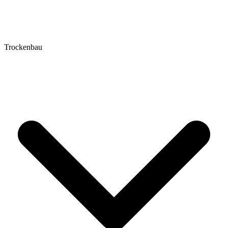
Trockenbau