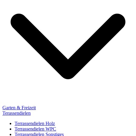
Garten & Freizeit
Terassendielen
Terrassendielen Holz
Terrassendielen WPC
Terrassendielen Sonstiges