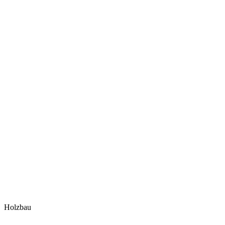
Holzbau