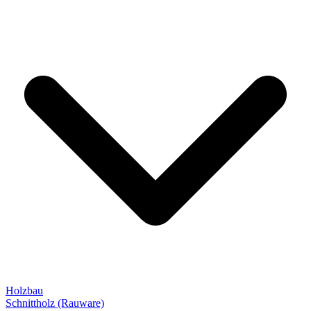
Holzbau
Schnittholz (Rauware)