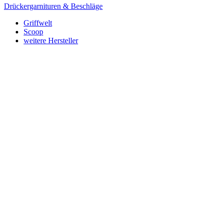
Drückergarnituren & Beschläge
Griffwelt
Scoop
weitere Hersteller