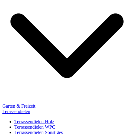
Garten & Freizeit
Terassendielen
Terrassendielen Holz
Terrassendielen WPC
Terrassendielen Sonstiges