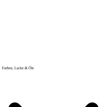
Farben, Lacke & Öle