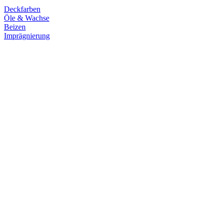
Deckfarben
Öle & Wachse
Beizen
Imprägnierung