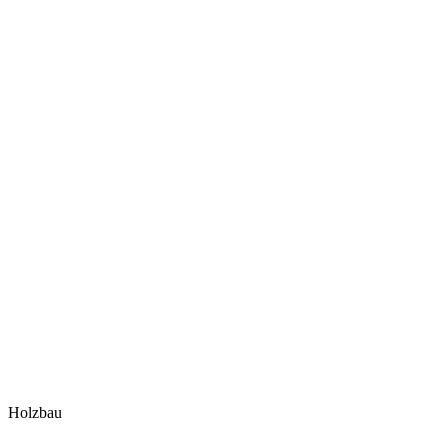
Holzbau