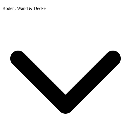
Boden, Wand & Decke