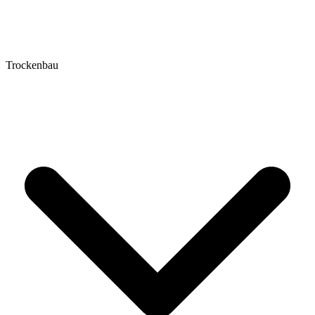
Trockenbau