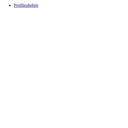
Profilzubehör