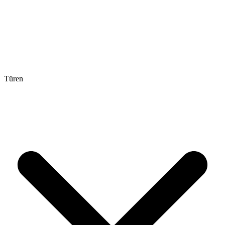
Türen