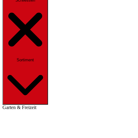
Schliessen
Sortiment
Garten & Freizeit