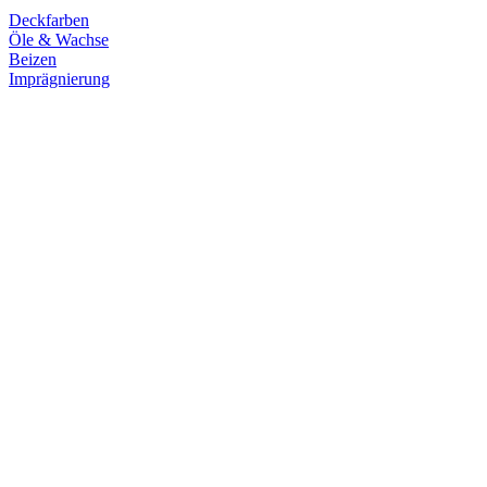
Deckfarben
Öle & Wachse
Beizen
Imprägnierung