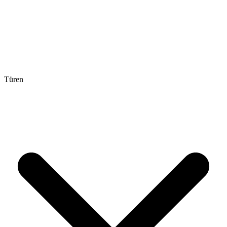
Türen