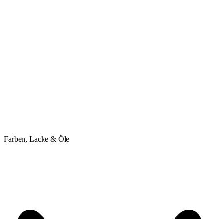
Farben, Lacke & Öle