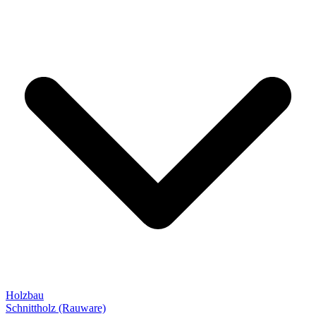
Holzbau
Schnittholz (Rauware)