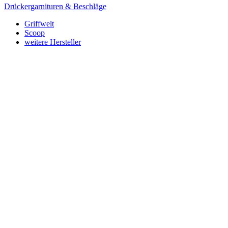
Drückergarnituren & Beschläge
Griffwelt
Scoop
weitere Hersteller