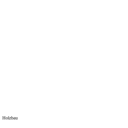
Holzbau