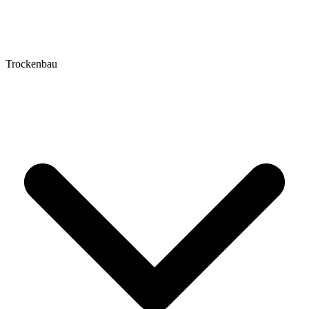
Trockenbau