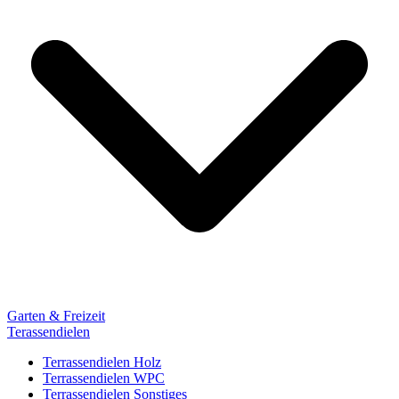
Garten & Freizeit
Terassendielen
Terrassendielen Holz
Terrassendielen WPC
Terrassendielen Sonstiges