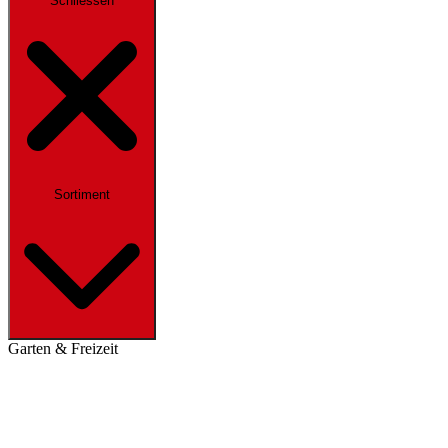
Schliessen
Sortiment
Garten & Freizeit