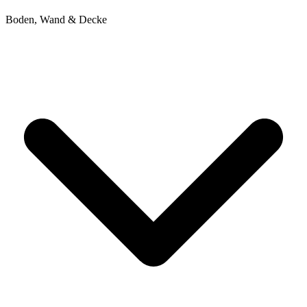
Boden, Wand & Decke