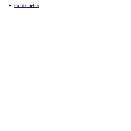
Profilzubehör