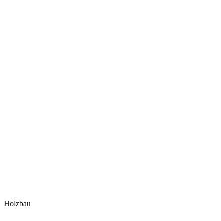
Holzbau