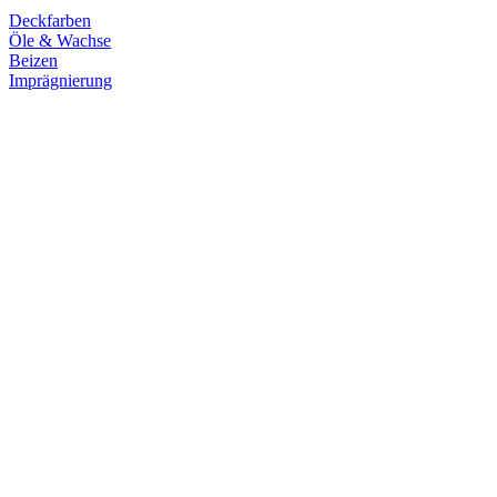
Deckfarben
Öle & Wachse
Beizen
Imprägnierung