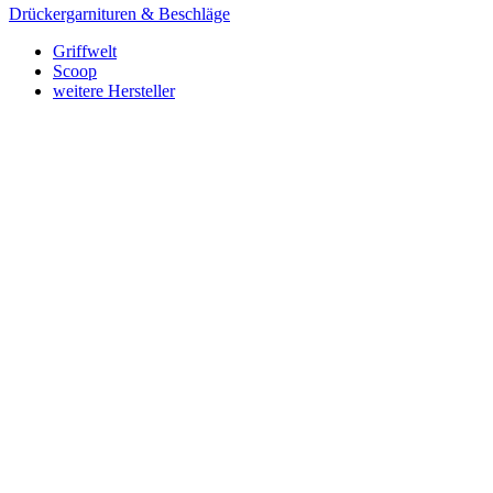
Drückergarnituren & Beschläge
Griffwelt
Scoop
weitere Hersteller