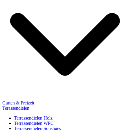
Garten & Freizeit
Terassendielen
Terrassendielen Holz
Terrassendielen WPC
Terrassendielen Sonstiges