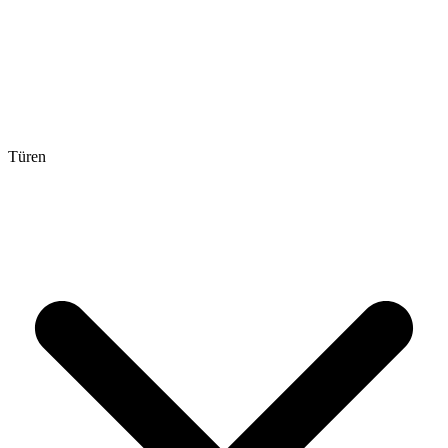
Türen