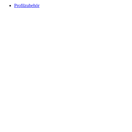
Profilzubehör