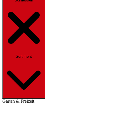
Schliessen
Sortiment
Garten & Freizeit