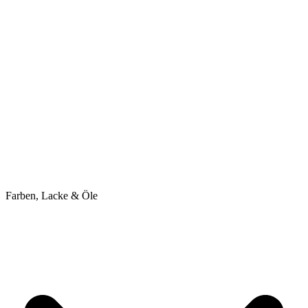
Farben, Lacke & Öle