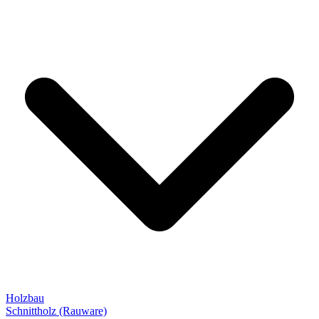
Holzbau
Schnittholz (Rauware)