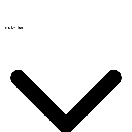
Trockenbau