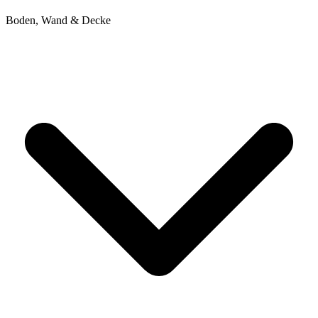
Boden, Wand & Decke