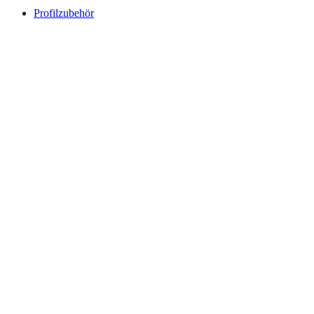
Profilzubehör