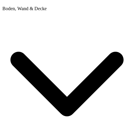
Boden, Wand & Decke