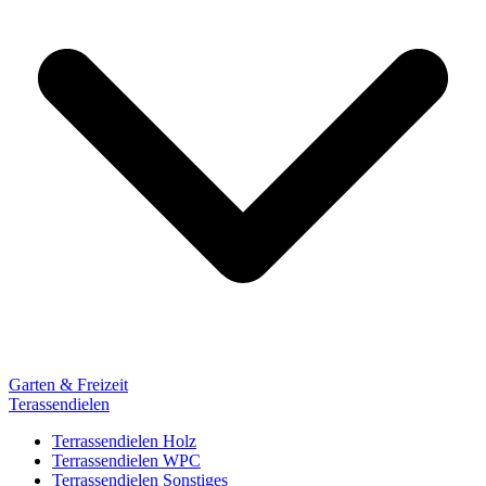
Garten & Freizeit
Terassendielen
Terrassendielen Holz
Terrassendielen WPC
Terrassendielen Sonstiges