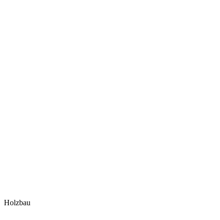
Holzbau