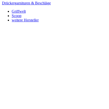
Drückergarnituren & Beschläge
Griffwelt
Scoop
weitere Hersteller