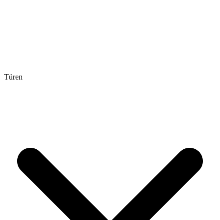
Türen