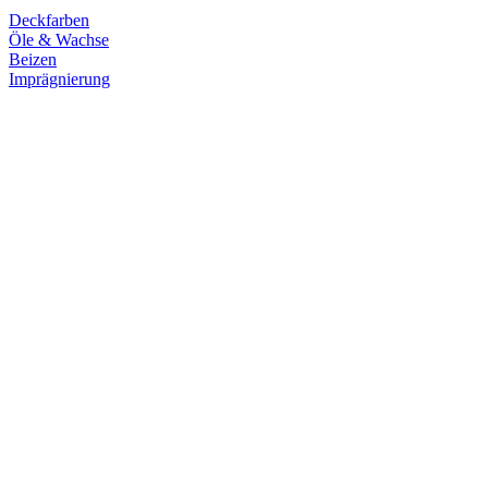
Deckfarben
Öle & Wachse
Beizen
Imprägnierung