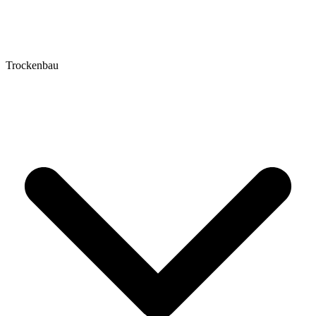
Trockenbau