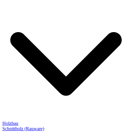
Holzbau
Schnittholz (Rauware)