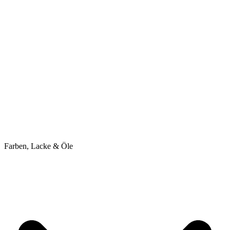
Farben, Lacke & Öle