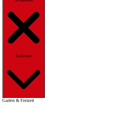
Schliessen
Sortiment
Garten & Freizeit