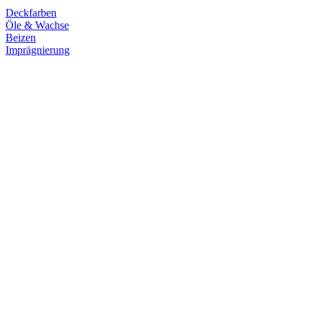
Deckfarben
Öle & Wachse
Beizen
Imprägnierung