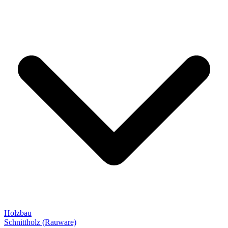
Holzbau
Schnittholz (Rauware)