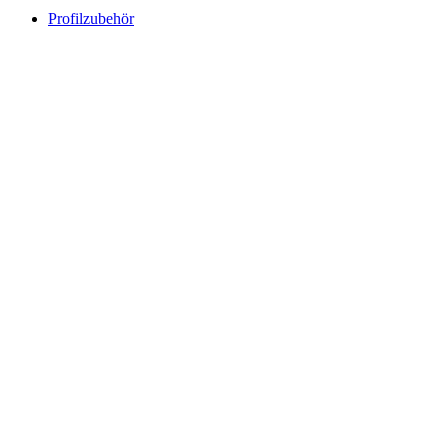
Profilzubehör