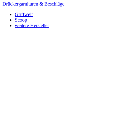
Drückergarnituren & Beschläge
Griffwelt
Scoop
weitere Hersteller