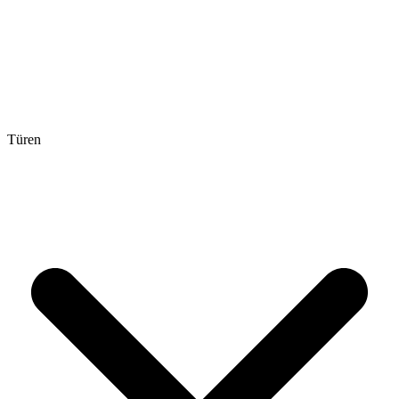
Türen