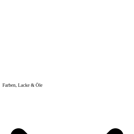
Farben, Lacke & Öle