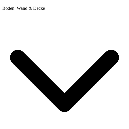
Boden, Wand & Decke