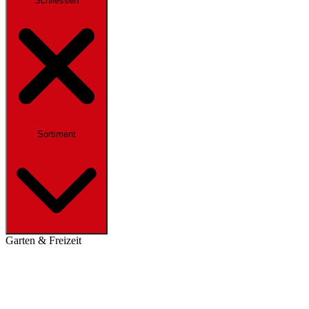
Schliessen
Sortiment
Garten & Freizeit