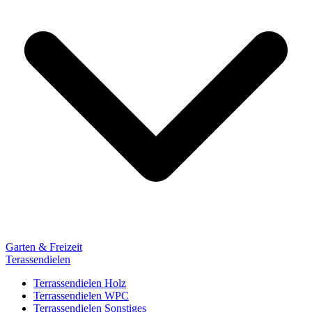
Garten & Freizeit
Terassendielen
Terrassendielen Holz
Terrassendielen WPC
Terrassendielen Sonstiges