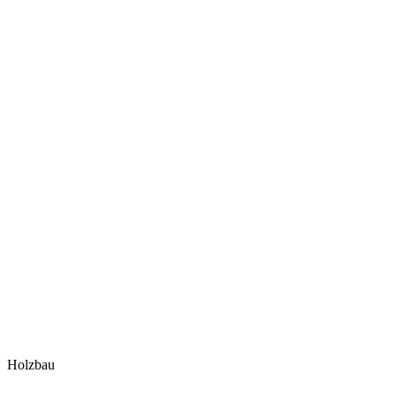
Holzbau