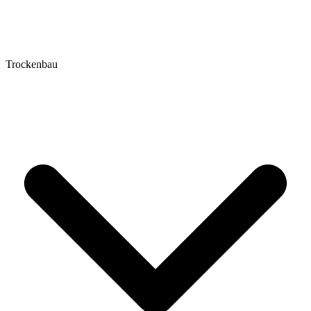
Trockenbau