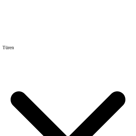
Türen