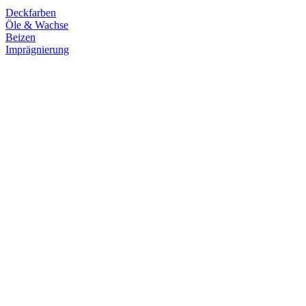
Deckfarben
Öle & Wachse
Beizen
Imprägnierung