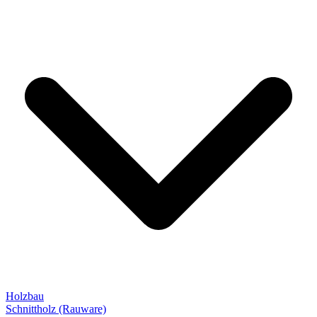
Holzbau
Schnittholz (Rauware)