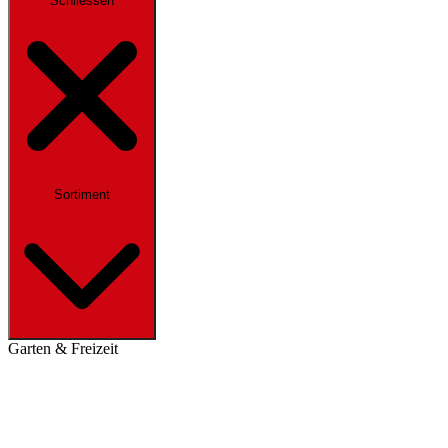
Schliessen
Sortiment
Garten & Freizeit