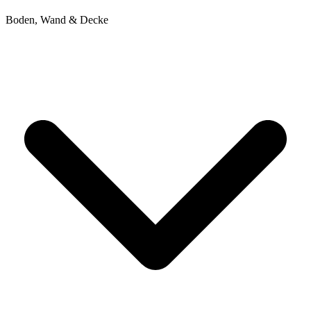
Boden, Wand & Decke