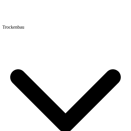
Trockenbau