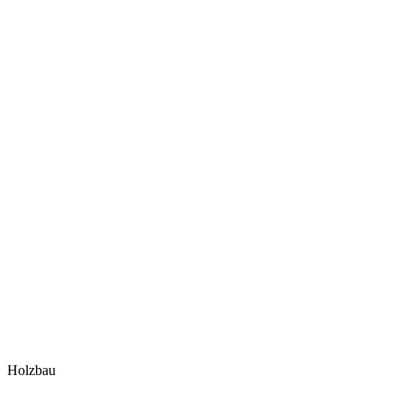
Holzbau