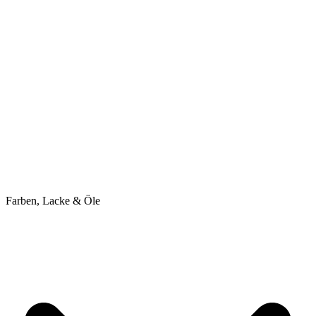
Farben, Lacke & Öle