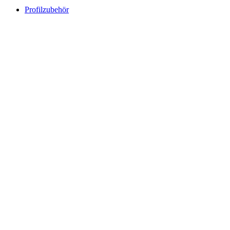
Profilzubehör