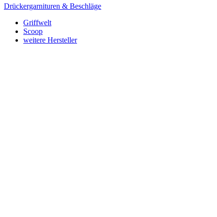
Drückergarnituren & Beschläge
Griffwelt
Scoop
weitere Hersteller