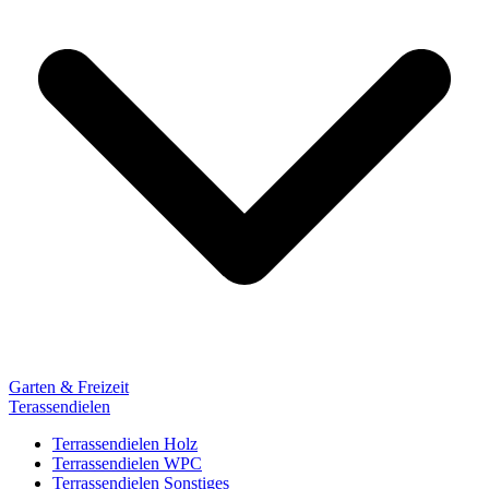
Garten & Freizeit
Terassendielen
Terrassendielen Holz
Terrassendielen WPC
Terrassendielen Sonstiges