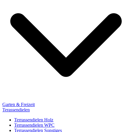
Garten & Freizeit
Terassendielen
Terrassendielen Holz
Terrassendielen WPC
Terrassendielen Sonstiges