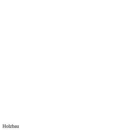
Holzbau