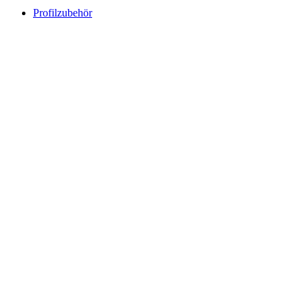
Profilzubehör