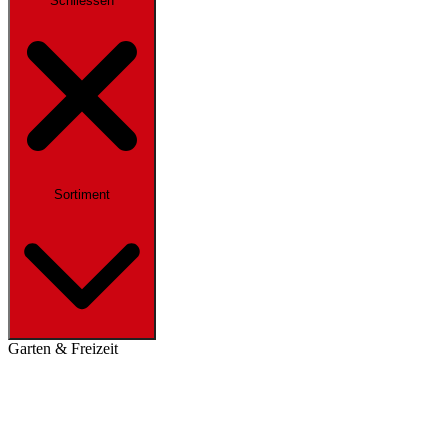
Schliessen
Sortiment
Garten & Freizeit