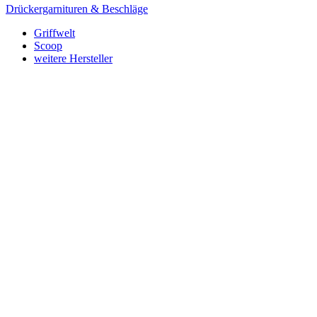
Drückergarnituren & Beschläge
Griffwelt
Scoop
weitere Hersteller