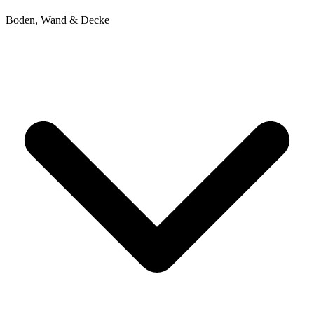
Boden, Wand & Decke