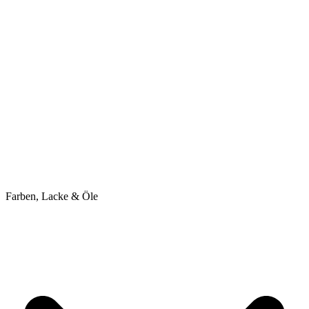
Farben, Lacke & Öle