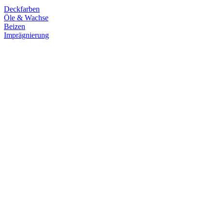
Deckfarben
Öle & Wachse
Beizen
Imprägnierung