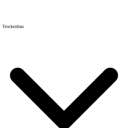
Trockenbau