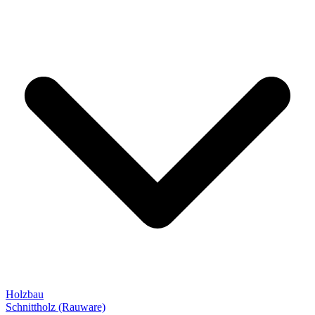
Holzbau
Schnittholz (Rauware)