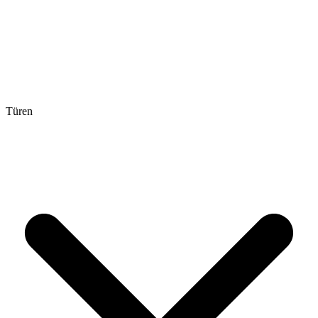
Türen