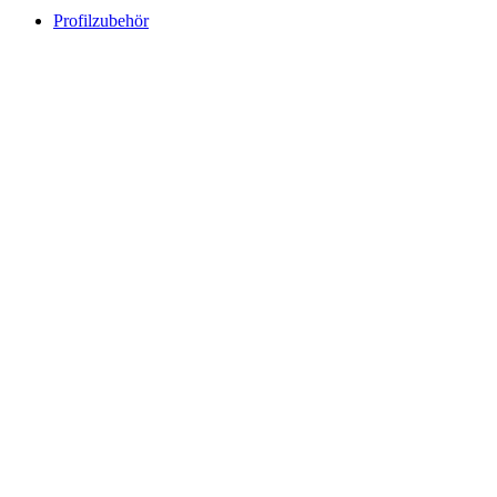
Profilzubehör