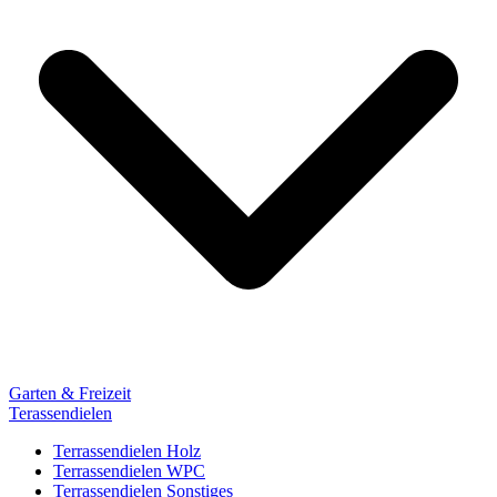
Garten & Freizeit
Terassendielen
Terrassendielen Holz
Terrassendielen WPC
Terrassendielen Sonstiges