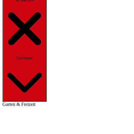
Schliessen
Sortiment
Garten & Freizeit