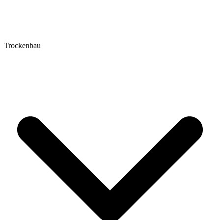
Trockenbau