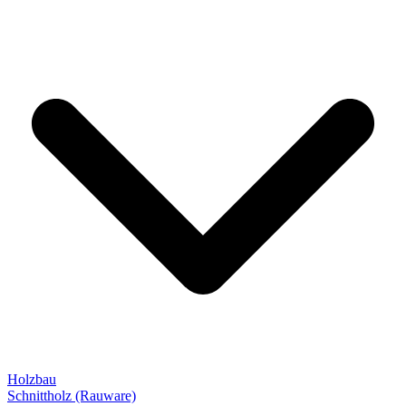
Holzbau
Schnittholz (Rauware)