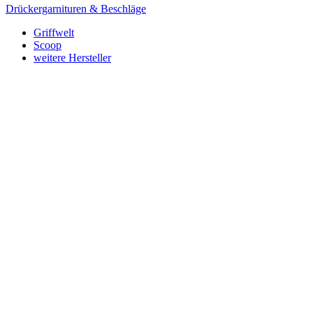
Drückergarnituren & Beschläge
Griffwelt
Scoop
weitere Hersteller