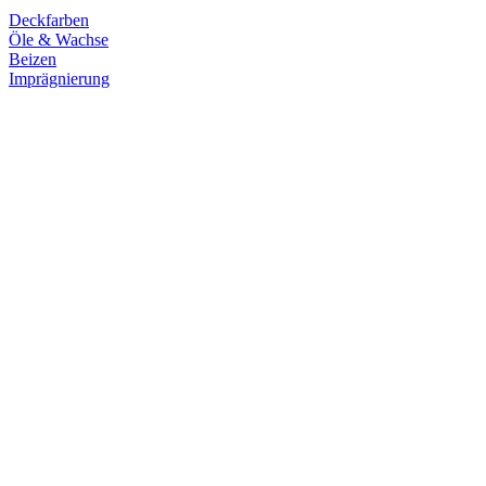
Deckfarben
Öle & Wachse
Beizen
Imprägnierung