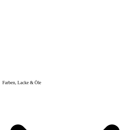
Farben, Lacke & Öle