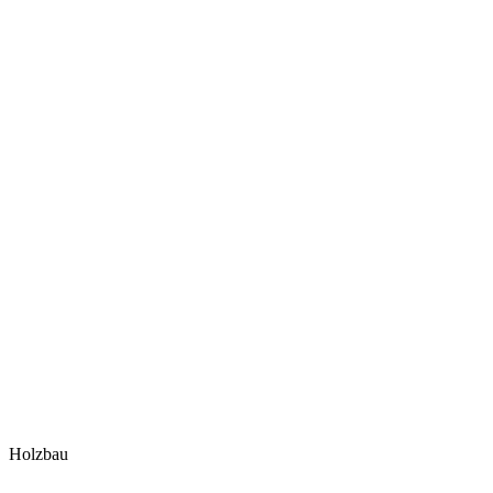
Holzbau