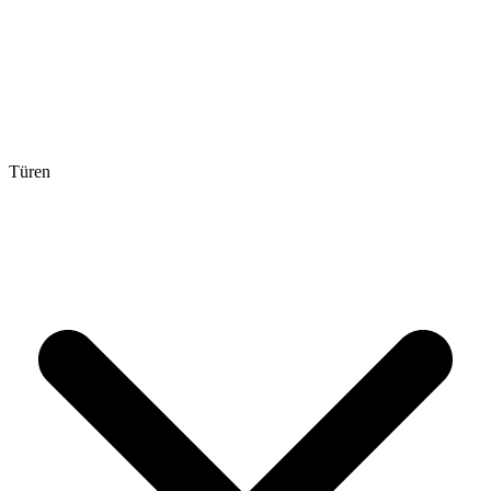
Türen