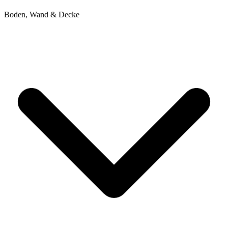
Boden, Wand & Decke