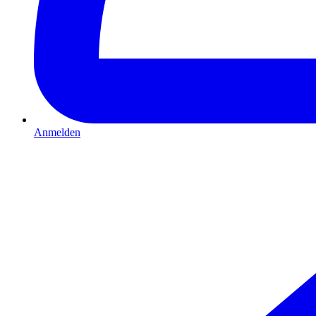
Anmelden