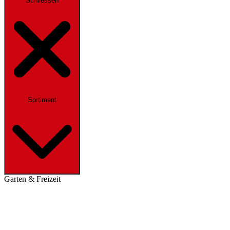
Schliessen
Sortiment
Garten & Freizeit