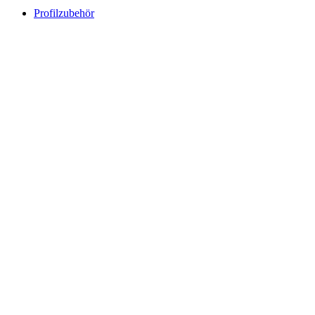
Profilzubehör