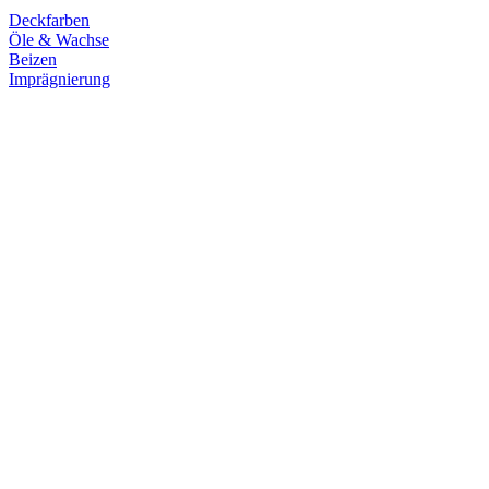
Deckfarben
Öle & Wachse
Beizen
Imprägnierung