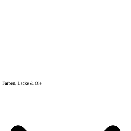
Farben, Lacke & Öle