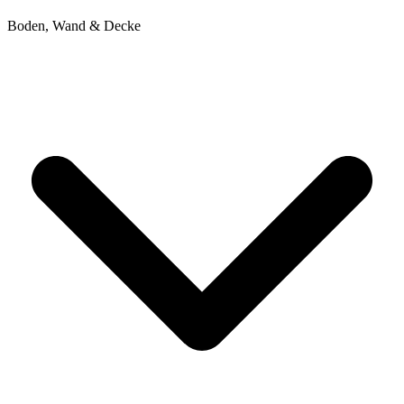
Boden, Wand & Decke