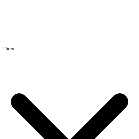
Türen