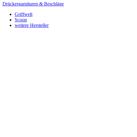
Drückergarnituren & Beschläge
Griffwelt
Scoop
weitere Hersteller