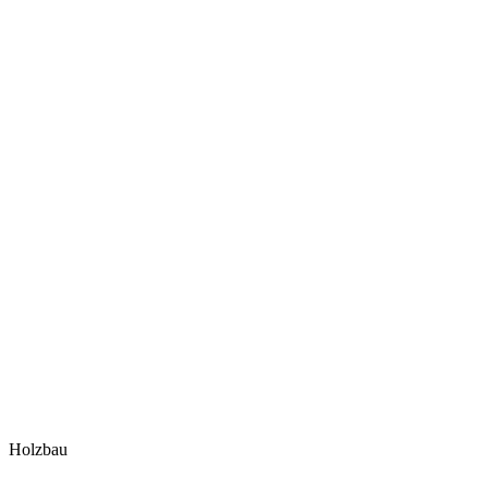
Holzbau