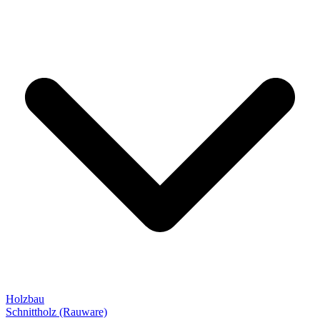
Holzbau
Schnittholz (Rauware)