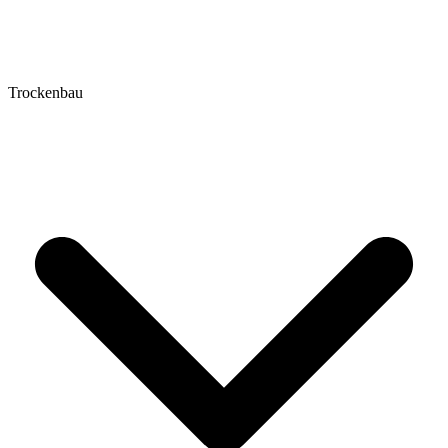
Trockenbau