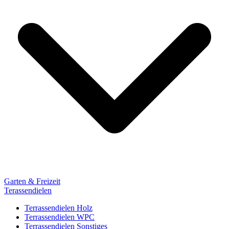
Garten & Freizeit
Terassendielen
Terrassendielen Holz
Terrassendielen WPC
Terrassendielen Sonstiges