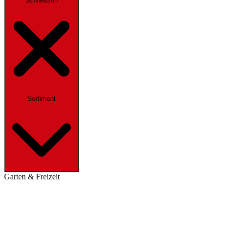
Schliessen
Sortiment
Garten & Freizeit