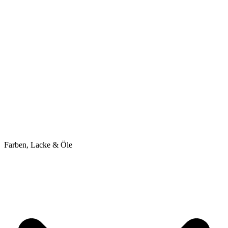
Farben, Lacke & Öle