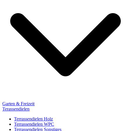
Garten & Freizeit
Terassendielen
Terrassendielen Holz
Terrassendielen WPC
Terrassendielen Sonstiges