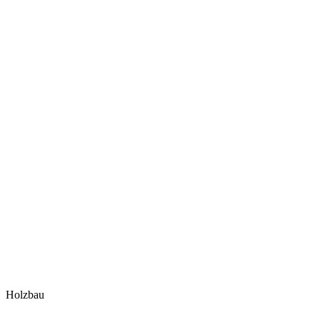
Holzbau