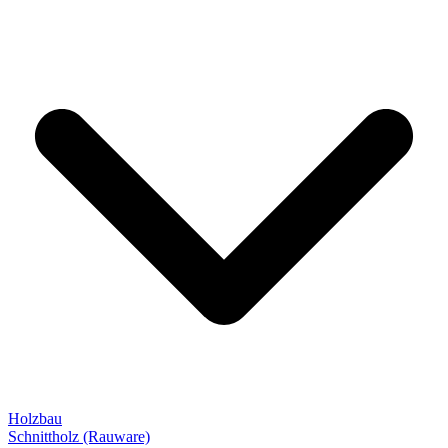
Holzbau
Schnittholz (Rauware)