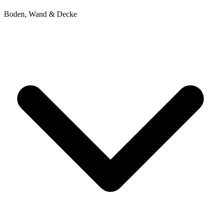
Boden, Wand & Decke