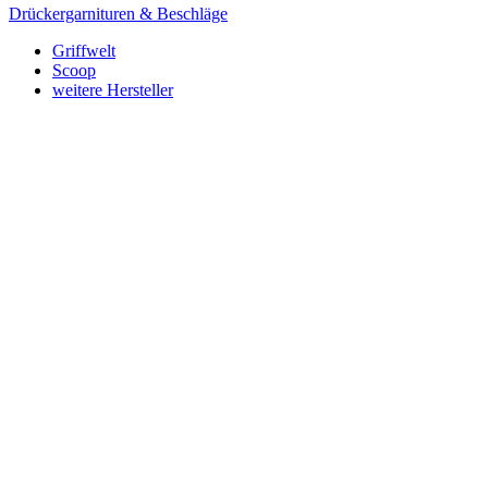
Drückergarnituren & Beschläge
Griffwelt
Scoop
weitere Hersteller