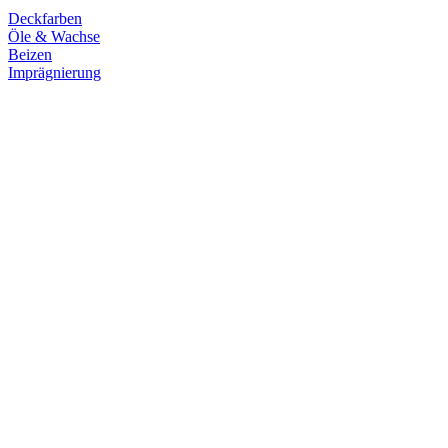
Deckfarben
Öle & Wachse
Beizen
Imprägnierung