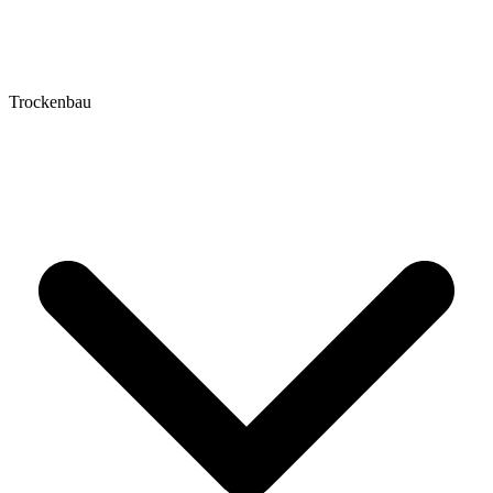
Trockenbau