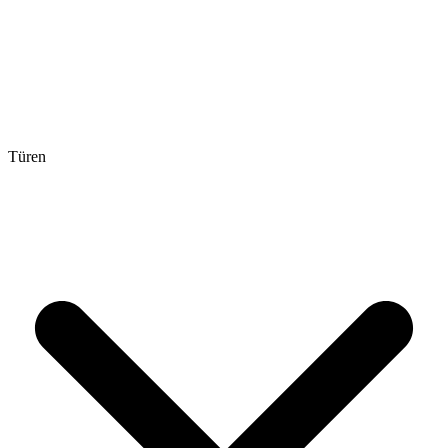
Türen