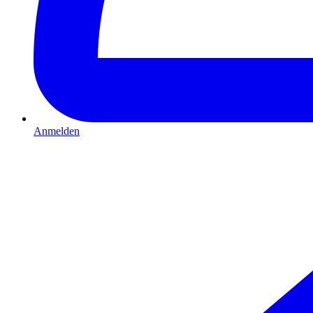
Anmelden