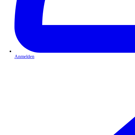
Anmelden